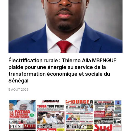
Électrification rurale : Thierno Alia MBENGUE
plaide pour une énergie au service de la
transformation économique et sociale du
Sénégal
5 AOÛT 2026