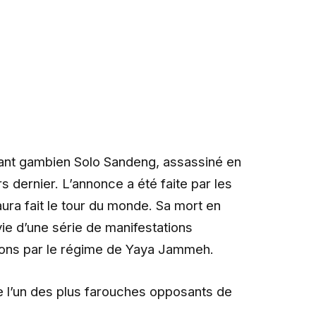
ant gambien Solo Sandeng, assassiné en
s dernier. L’annonce a été faite par les
ra fait le tour du monde. Sa mort en
ivie d’une série de manifestations
ions par le régime de Yaya Jammeh.
 l’un des plus farouches opposants de