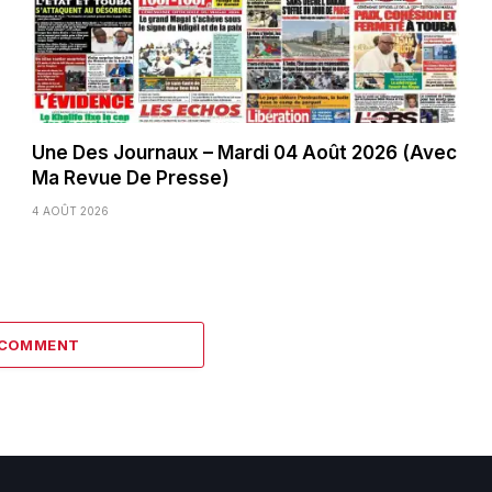
Une Des Journaux – Mardi 04 Août 2026 (Avec
Ma Revue De Presse)
4 AOÛT 2026
 COMMENT