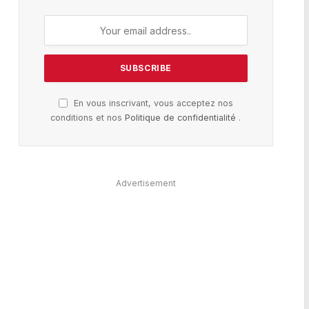
En vous inscrivant, vous acceptez nos
conditions et nos
Politique de confidentialité
.
Advertisement