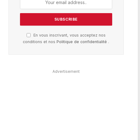
En vous inscrivant, vous acceptez nos
conditions et nos
Politique de confidentialité
.
Advertisement