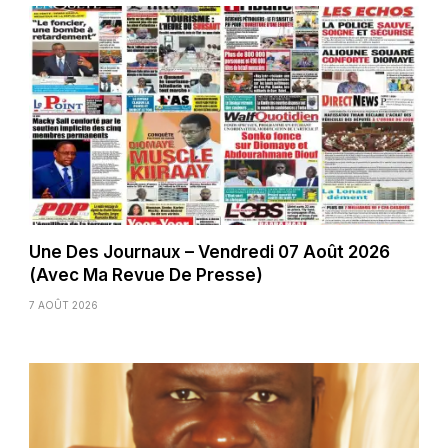
Une Des Journaux – Vendredi 07 Août 2026
(Avec Ma Revue De Presse)
7 AOÛT 2026