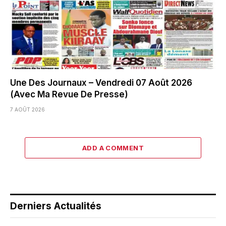
Une Des Journaux – Vendredi 07 Août 2026
(Avec Ma Revue De Presse)
7 AOÛT 2026
ADD A COMMENT
Derniers Actualités