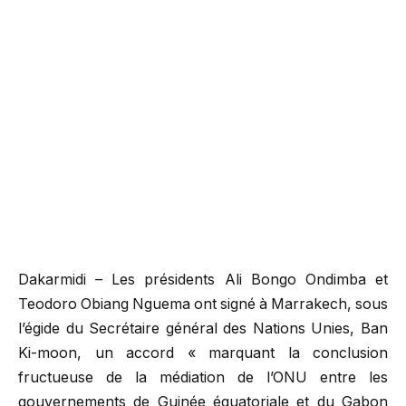
Dakarmidi – Les présidents Ali Bongo Ondimba et
Teodoro Obiang Nguema ont signé à Marrakech, sous
l’égide du Secrétaire général des Nations Unies, Ban
Ki-moon, un accord « marquant la conclusion
fructueuse de la médiation de l’ONU entre les
gouvernements de Guinée équatoriale et du Gabon