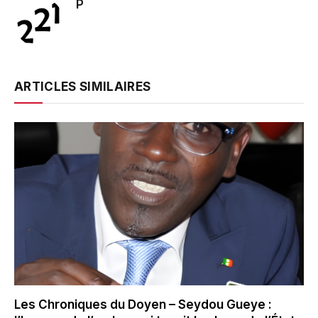
P
ARTICLES SIMILAIRES
Les Chroniques du Doyen – Seydou Gueye :