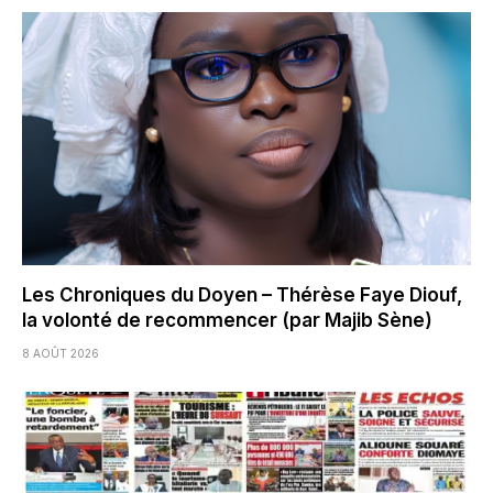
Les Chroniques du Doyen – Thérèse Faye Diouf,
la volonté de recommencer (par Majib Sène)
8 AOÛT 2026