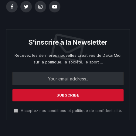
Facebook
Twitter
Instagram
YouTube
S'inscrire à la Newsletter
Recevez les dernières nouvelles créatives de DakarMidi
sur la politique, la société, le sport ...
Acceptez nos conditions et
politique
de confidentialité.