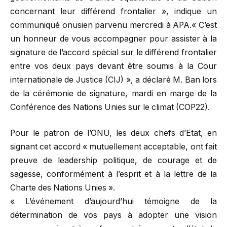
concernant leur différend frontalier », indique un
communiqué onusien parvenu mercredi à APA.« C’est
un honneur de vous accompagner pour assister à la
signature de l’accord spécial sur le différend frontalier
entre vos deux pays devant être soumis à la Cour
internationale de Justice (CIJ) », a déclaré M. Ban lors
de la cérémonie de signature, mardi en marge de la
Conférence des Nations Unies sur le climat (COP22).
Pour le patron de l’ONU, les deux chefs d’Etat, en
signant cet accord « mutuellement acceptable, ont fait
preuve de leadership politique, de courage et de
sagesse, conformément à l’esprit et à la lettre de la
Charte des Nations Unies ».
« L’événement d’aujourd’hui témoigne de la
détermination de vos pays à adopter une vision