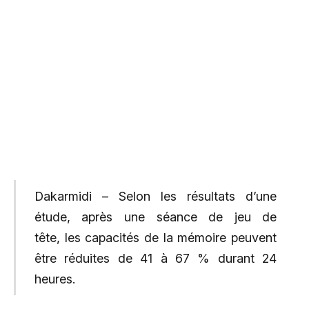
Dakarmidi – Selon les résultats d’une
étude, après une séance de jeu de
tête, les capacités de la mémoire peuvent
être réduites de 41 à 67 % durant 24
heures.