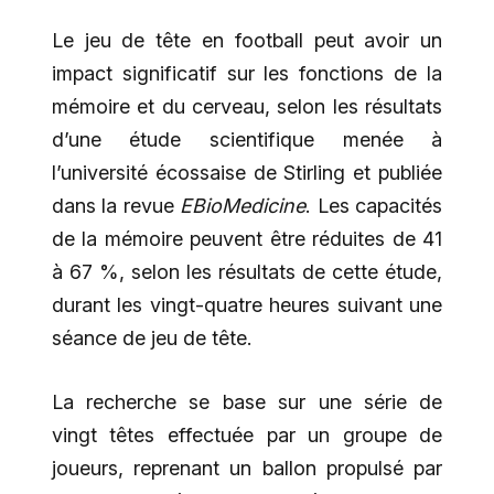
Le jeu de tête en football peut avoir un
impact significatif sur les fonctions de la
mémoire et du cerveau, selon les résultats
d’une étude scientifique menée à
l’université écossaise de Stirling et publiée
dans la revue
EBioMedicine
. Les capacités
de la mémoire peuvent être réduites de 41
à 67 %, selon les résultats de cette étude,
durant les vingt-quatre heures suivant une
séance de jeu de tête.
La recherche se base sur une série de
vingt têtes effectuée par un groupe de
joueurs, reprenant un ballon propulsé par