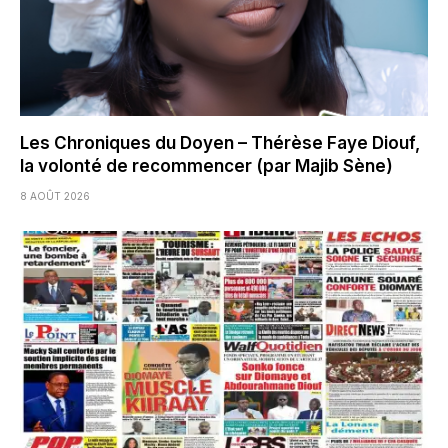
Les Chroniques du Doyen – Thérèse Faye Diouf,
la volonté de recommencer (par Majib Sène)
8 AOÛT 2026