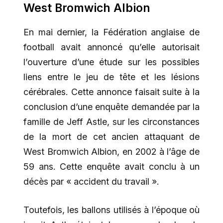
West Bromwich Albion
En mai dernier, la Fédération anglaise de
football avait annoncé qu’elle autorisait
l’ouverture d’une étude sur les possibles
liens entre le jeu de tête et les lésions
cérébrales. Cette annonce faisait suite à la
conclusion d’une enquête demandée par la
famille de Jeff Astle, sur les circonstances
de la mort de cet ancien attaquant de
West Bromwich Albion, en 2002 à l’âge de
59 ans. Cette enquête avait conclu à un
décès par « accident du travail ».
Toutefois, les ballons utilisés à l’époque où