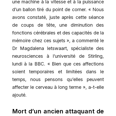
une machine à la vitesse et à la puissance
d’un ballon tiré du point de corner. « Nous
avons constaté, juste après cette séance
de coups de tête, une diminution des
fonctions cérébrales et des capacités de la
mémoire chez ces sujets », a commenté le
Dr Magdalena Ietswaart, spécialiste des
neurosciences à l’université de Stirling,
lundi à la BBC. « Bien que ces affections
soient temporaires et limitées dans le
temps, nous pensons qu’elles peuvent
affecter le cerveau à long terme », a-t-elle
ajouté.
Mort d’un ancien attaquant de