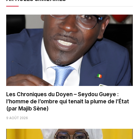
Les Chroniques du Doyen – Seydou Gueye :
l’homme de l’ombre qui tenait la plume de l’État
(par Majib Sène)
9 AOÛT 2026