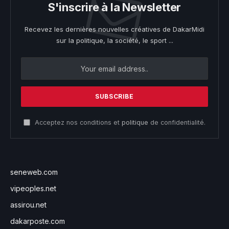
S'inscrire à la Newsletter
Recevez les dernières nouvelles créatives de DakarMidi
sur la politique, la société, le sport ...
Acceptez nos conditions et
politique
de confidentialité.
seneweb.com
vipeoples.net
assirou.net
dakarposte.com