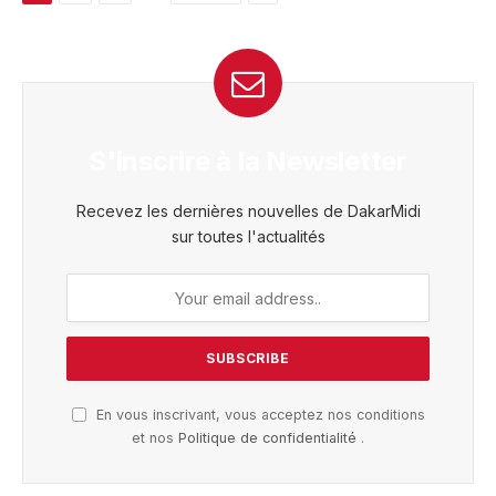
S'inscrire à la Newsletter
Recevez les dernières nouvelles de DakarMidi
sur toutes l'actualités
En vous inscrivant, vous acceptez nos conditions
et nos
Politique de confidentialité
.