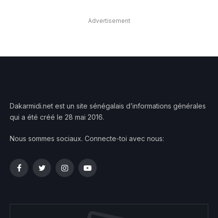
Advertisement
Dakarmidi.net est un site sénégalais d’informations générales
qui a été créé le 28 mai 2016.
Nous sommes sociaux. Connecte-toi avec nous:
Facebook
Twitter
Instagram
YouTube