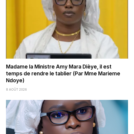
Madame la Ministre Amy Mara Dièye, il est
temps de rendre le tablier (Par Mme Marieme
Ndoye)
8 AOÛT 2026