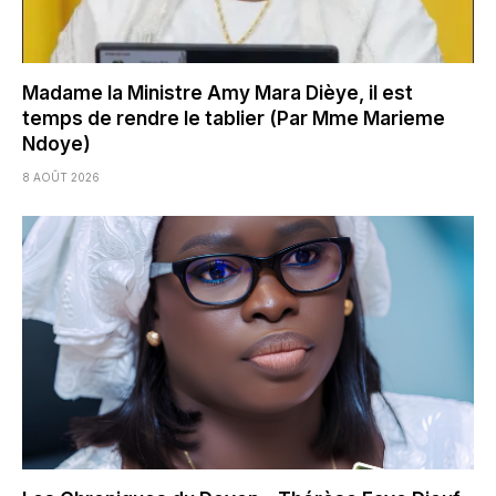
Madame la Ministre Amy Mara Dièye, il est
temps de rendre le tablier (Par Mme Marieme
Ndoye)
8 AOÛT 2026