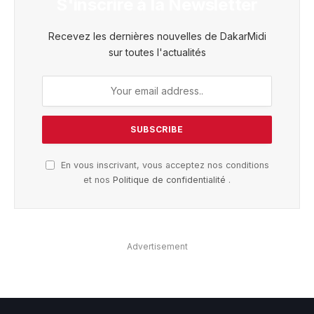
S'inscrire à la Newsletter
Recevez les dernières nouvelles de DakarMidi
sur toutes l'actualités
En vous inscrivant, vous acceptez nos conditions
et nos
Politique de confidentialité
.
Advertisement