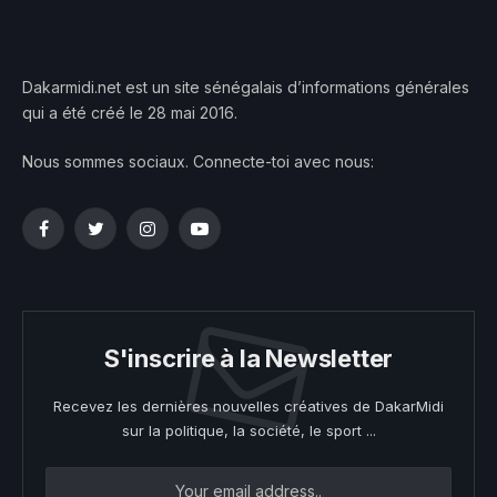
Dakarmidi.net est un site sénégalais d’informations générales
qui a été créé le 28 mai 2016.
Nous sommes sociaux. Connecte-toi avec nous:
Facebook
Twitter
Instagram
YouTube
S'inscrire à la Newsletter
Recevez les dernières nouvelles créatives de DakarMidi
sur la politique, la société, le sport ...