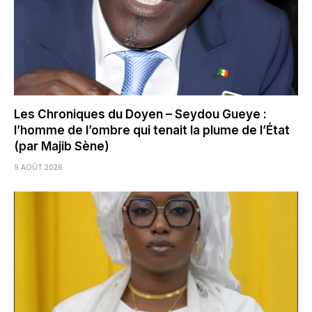
Les Chroniques du Doyen – Seydou Gueye :
l’homme de l’ombre qui tenait la plume de l’État
(par Majib Sène)
9 AOÛT 2026