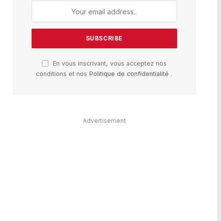
En vous inscrivant, vous acceptez nos
conditions et nos
Politique de confidentialité
.
Advertisement