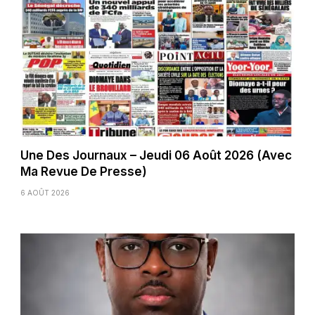
Une Des Journaux – Jeudi 06 Août 2026 (Avec
Ma Revue De Presse)
6 AOÛT 2026