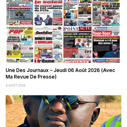
Une Des Journaux – Jeudi 06 Août 2026 (Avec
Ma Revue De Presse)
6 AOÛT 2026