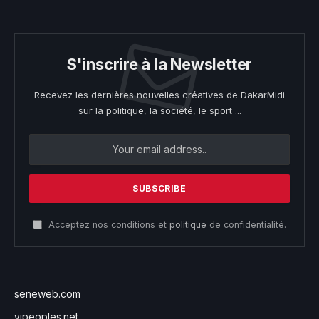
S'inscrire à la Newsletter
Recevez les dernières nouvelles créatives de DakarMidi
sur la politique, la société, le sport ...
Acceptez nos conditions et
politique
de confidentialité.
seneweb.com
vipeoples.net