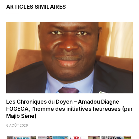
ARTICLES SIMILAIRES
Les Chroniques du Doyen – Amadou Diagne
FOGECA, l’homme des initiatives heureuses (par
Majib Sène)
6 AOÛT 2026