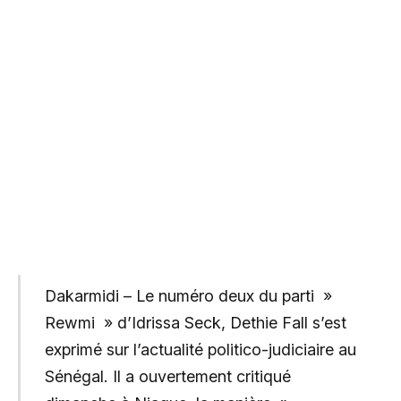
Dakarmidi – Le numéro deux du parti »
Rewmi » d’Idrissa Seck, Dethie Fall s’est
exprimé sur l’actualité politico-judiciaire au
Sénégal. Il a ouvertement critiqué