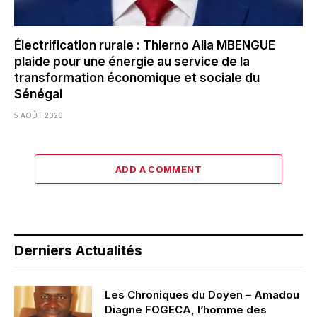
Électrification rurale : Thierno Alia MBENGUE
plaide pour une énergie au service de la
transformation économique et sociale du
Sénégal
5 AOÛT 2026
ADD A COMMENT
Derniers Actualités
Les Chroniques du Doyen – Amadou
Diagne FOGECA, l’homme des