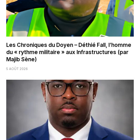
Les Chroniques du Doyen – Déthié Fall, l’homme
du « rythme militaire » aux Infrastructures (par
Majib Sène)
5 AOÛT 2026