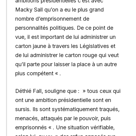
ambitions présidentielles c’est avec
Macky Sall qu’on a eu le plus grand
nombre d’emprisonnement de
personnalités politiques. De ce point de
vue, il est important de lui administrer un
carton jaune à travers les Législatives et
de lui administrer le carton rouge qui veut
qu’il parte pour laisser la place à un autre
plus compétent « .
Déthié Fall, souligne que : » tous ceux qui
ont une ambition présidentielle sont en
sursis. Ils sont systématiquement traqués,
menacés, attaqués par le pouvoir, puis
emprisonnés « . Une situation vérifiable,