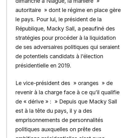
dimanche à Niague, la manière »
autoritaire » dont le régime en place gère
le pays. Pour lui, le président de la
République, Macky Sall, a peaufiné des
stratégies pour procéder à la liquidation
de ses adversaires politiques qui seraient
de potentiels candidats à l’élection
présidentielle en 2019.
Le vice-président des » oranges » de
revenir à la charge face à ce qu’il qualifie
de « dérive » : » Depuis que Macky Sall
est à la tête du pays, il y a des
emprisonnements de personnalités
politiques auxquelles on prête des