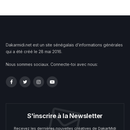
Dakarmidi.net est un site sénégalais d’informations générales
qui a été créé le 28 mai 2016.
Nous sommes sociaux. Connecte-toi avec nous:
Facebook
Twitter
Instagram
YouTube
S'inscrire à la Newsletter
Recevez les dernières nouvelles créatives de DakarMidi