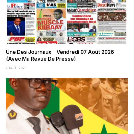
Une Des Journaux – Vendredi 07 Août 2026
(Avec Ma Revue De Presse)
7 AOÛT 2026