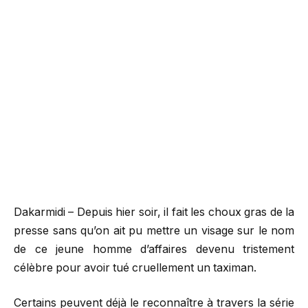
Dakarmidi – Depuis hier soir, il fait les choux gras de la
presse sans qu’on ait pu mettre un visage sur le nom
de ce jeune homme d’affaires devenu tristement
célèbre pour avoir tué cruellement un taximan.
Certains peuvent déjà le reconnaître à travers la série