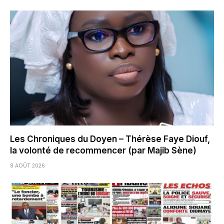
Les Chroniques du Doyen – Thérèse Faye Diouf,
la volonté de recommencer (par Majib Sène)
8 AOÛT 2026