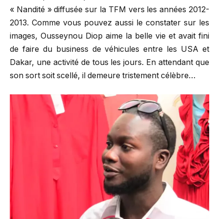
« Nandité » diffusée sur la TFM vers les années 2012-
2013. Comme vous pouvez aussi le constater sur les
images, Ousseynou Diop aime la belle vie et avait fini
de faire du business de véhicules entre les USA et
Dakar, une activité de tous les jours. En attendant que
son sort soit scellé, il demeure tristement célèbre…