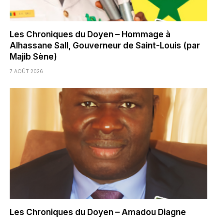
Les Chroniques du Doyen – Hommage à
Alhassane Sall, Gouverneur de Saint-Louis (par
Majib Sène)
7 AOÛT 2026
Les Chroniques du Doyen – Amadou Diagne