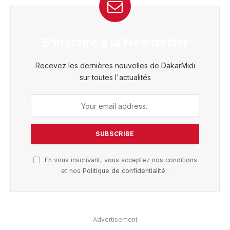
S'inscrire à la Newsletter
Recevez les dernières nouvelles de DakarMidi
sur toutes l'actualités
En vous inscrivant, vous acceptez nos conditions
et nos
Politique de confidentialité
.
Advertisement