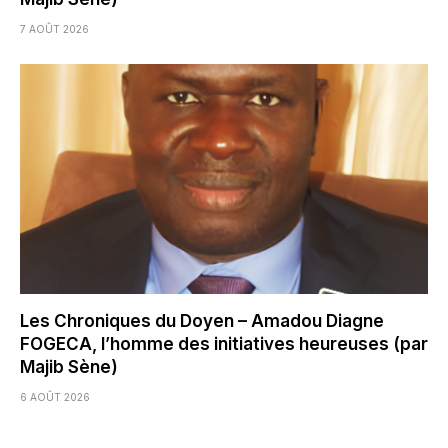
7 AOÛT 2026
Les Chroniques du Doyen – Amadou Diagne
FOGECA, l’homme des initiatives heureuses (par
Majib Sène)
6 AOÛT 2026