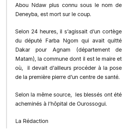
Abou Ndaw plus connu sous le nom de
Deneyba, est mort sur le coup.
Selon 24 heures, il s’agissait d’un cortège
du député Farba Ngom qui avait quitté
Dakar pour Agnam (département de
Matam), la commune dont il est le maire et
où, il devait d’ailleurs procéder à la pose
de la première pierre d’un centre de santé.
Selon la même source, les blessés ont été
acheminés à l’hôpital de Ourossogui.
La Rédaction