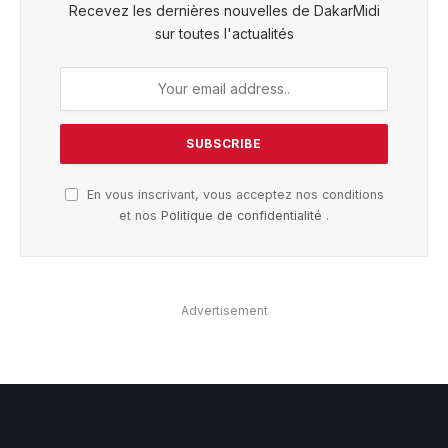
Recevez les dernières nouvelles de DakarMidi
sur toutes l'actualités
En vous inscrivant, vous acceptez nos conditions
et nos
Politique de confidentialité
.
Advertisement