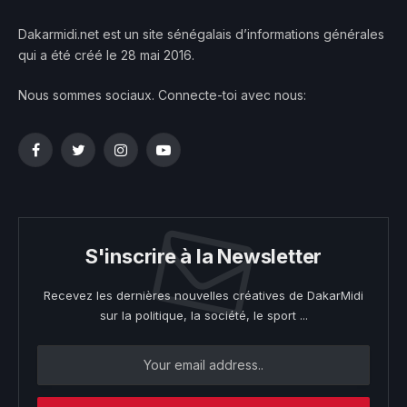
Dakarmidi.net est un site sénégalais d’informations générales
qui a été créé le 28 mai 2016.
Nous sommes sociaux. Connecte-toi avec nous:
Facebook
Twitter
Instagram
YouTube
S'inscrire à la Newsletter
Recevez les dernières nouvelles créatives de DakarMidi
sur la politique, la société, le sport ...