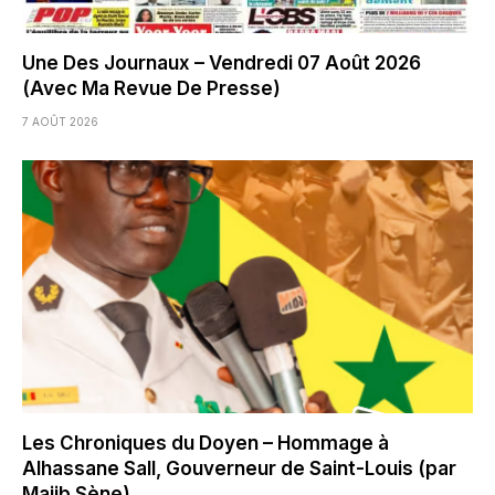
Une Des Journaux – Vendredi 07 Août 2026
(Avec Ma Revue De Presse)
7 AOÛT 2026
Les Chroniques du Doyen – Hommage à
Alhassane Sall, Gouverneur de Saint-Louis (par
Majib Sène)