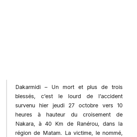
Dakarmidi – Un mort et plus de trois
blessés, c’est le lourd de l’accident
survenu hier jeudi 27 octobre vers 10
heures à hauteur du croisement de
Nakara, à 40 Km de Ranérou, dans la
région de Matam. La victime, le nommé,