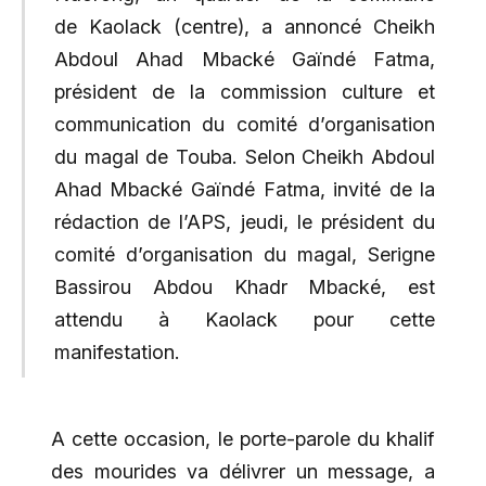
de Kaolack (centre), a annoncé Cheikh
Abdoul Ahad Mbacké Gaïndé Fatma,
président de la commission culture et
communication du comité d’organisation
du magal de Touba. Selon Cheikh Abdoul
Ahad Mbacké Gaïndé Fatma, invité de la
rédaction de l’APS, jeudi, le président du
comité d’organisation du magal, Serigne
Bassirou Abdou Khadr Mbacké, est
attendu à Kaolack pour cette
manifestation.
A cette occasion, le porte-parole du khalif
des mourides va délivrer un message, a