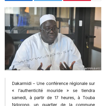
Dakarmidi – Une conférence régionale sur
« l’authenticité mouride » se tiendra
samedi, à partir de 17 heures, à Touba
Ndorong, un quartier de la commune