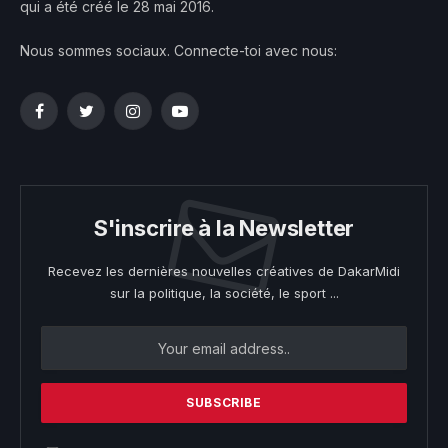
qui a été créé le 28 mai 2016.
Nous sommes sociaux. Connecte-toi avec nous:
Facebook
Twitter
Instagram
YouTube
S'inscrire à la Newsletter
Recevez les dernières nouvelles créatives de DakarMidi
sur la politique, la société, le sport ...