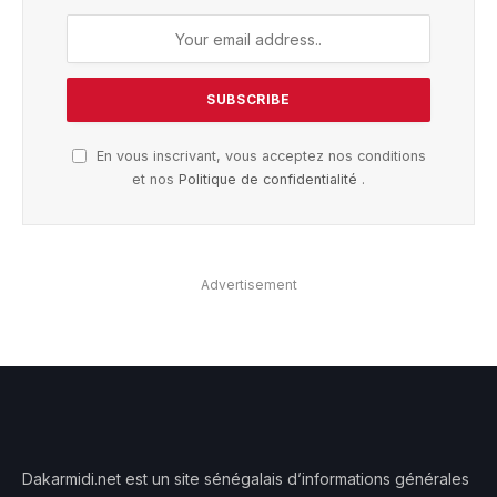
En vous inscrivant, vous acceptez nos conditions
et nos
Politique de confidentialité
.
Advertisement
Dakarmidi.net est un site sénégalais d’informations générales