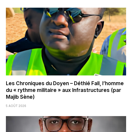
Les Chroniques du Doyen – Déthié Fall, l’homme
du « rythme militaire » aux Infrastructures (par
Majib Sène)
5 AOÛT 2026