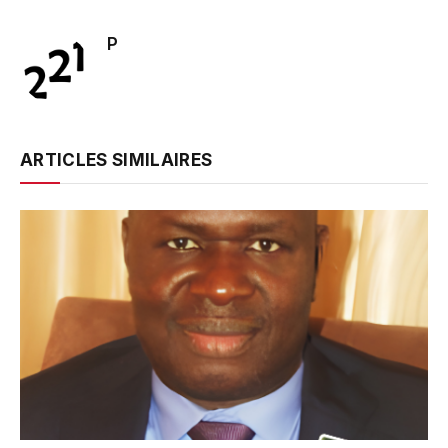
P
ARTICLES SIMILAIRES