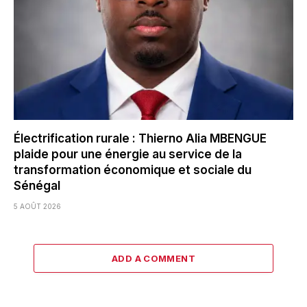
Électrification rurale : Thierno Alia MBENGUE
plaide pour une énergie au service de la
transformation économique et sociale du
Sénégal
5 AOÛT 2026
ADD A COMMENT