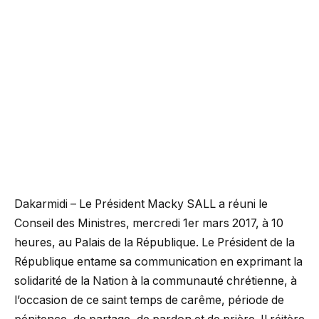
Dakarmidi – Le Président Macky SALL a réuni le
Conseil des Ministres, mercredi 1er mars 2017, à 10
heures, au Palais de la République. Le Président de la
République entame sa communication en exprimant la
solidarité de la Nation à la communauté chrétienne, à
l’occasion de ce saint temps de carême, période de