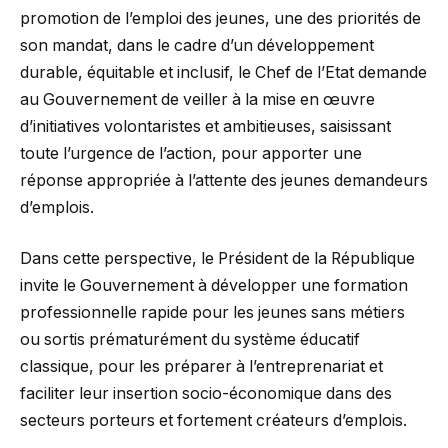
promotion de l’emploi des jeunes, une des priorités de
son mandat, dans le cadre d’un développement
durable, équitable et inclusif, le Chef de l’Etat demande
au Gouvernement de veiller à la mise en œuvre
d’initiatives volontaristes et ambitieuses, saisissant
toute l’urgence de l’action, pour apporter une
réponse appropriée à l’attente des jeunes demandeurs
d’emplois.
Dans cette perspective, le Président de la République
invite le Gouvernement à développer une formation
professionnelle rapide pour les jeunes sans métiers
ou sortis prématurément du système éducatif
classique, pour les préparer à l’entreprenariat et
faciliter leur insertion socio-économique dans des
secteurs porteurs et fortement créateurs d’emplois.