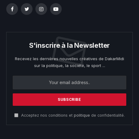
Facebook
Twitter
Instagram
YouTube
S'inscrire à la Newsletter
Recevez les dernières nouvelles créatives de DakarMidi
sur la politique, la société, le sport ...
Acceptez nos conditions et
politique
de confidentialité.