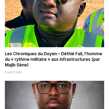
Les Chroniques du Doyen – Déthié Fall, l’homme
du « rythme militaire » aux Infrastructures (par
Majib Sène)
5 AOÛT 2026