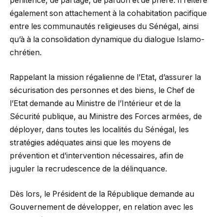
pénitence, de partage, de pardon et de prière. Il réitère
également son attachement à la cohabitation pacifique
entre les communautés religieuses du Sénégal, ainsi
qu’à à la consolidation dynamique du dialogue Islamo-
chrétien.
Rappelant la mission régalienne de l’Etat, d’assurer la
sécurisation des personnes et des biens, le Chef de
l’Etat demande au Ministre de l’Intérieur et de la
Sécurité publique, au Ministre des Forces armées, de
déployer, dans toutes les localités du Sénégal, les
stratégies adéquates ainsi que les moyens de
prévention et d’intervention nécessaires, afin de
juguler la recrudescence de la délinquance.
Dès lors, le Président de la République demande au
Gouvernement de développer, en relation avec les