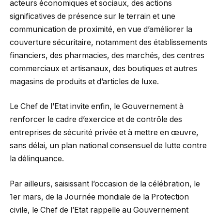
acteurs économiques et sociaux, des actions
significatives de présence sur le terrain et une
communication de proximité, en vue d’améliorer la
couverture sécuritaire, notamment des établissements
financiers, des pharmacies, des marchés, des centres
commerciaux et artisanaux, des boutiques et autres
magasins de produits et d’articles de luxe.
Le Chef de l’Etat invite enfin, le Gouvernement à
renforcer le cadre d’exercice et de contrôle des
entreprises de sécurité privée et à mettre en œuvre,
sans délai, un plan national consensuel de lutte contre
la délinquance.
Par ailleurs, saisissant l’occasion de la célébration, le
1er mars, de la Journée mondiale de la Protection
civile, le Chef de l’Etat rappelle au Gouvernement