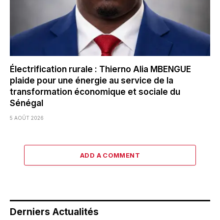
Électrification rurale : Thierno Alia MBENGUE
plaide pour une énergie au service de la
transformation économique et sociale du
Sénégal
5 AOÛT 2026
ADD A COMMENT
Derniers Actualités