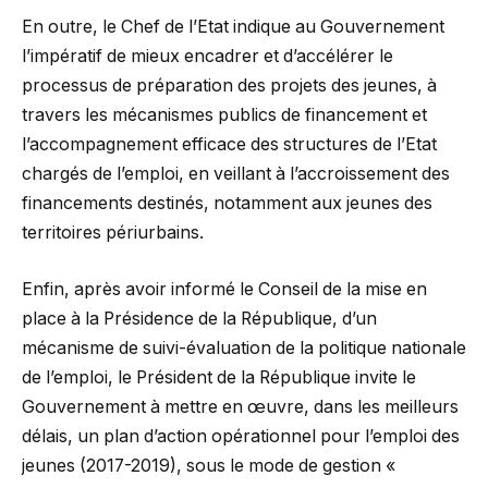
En outre, le Chef de l’Etat indique au Gouvernement
l’impératif de mieux encadrer et d’accélérer le
processus de préparation des projets des jeunes, à
travers les mécanismes publics de financement et
l’accompagnement efficace des structures de l’Etat
chargés de l’emploi, en veillant à l’accroissement des
financements destinés, notamment aux jeunes des
territoires périurbains.
Enfin, après avoir informé le Conseil de la mise en
place à la Présidence de la République, d’un
mécanisme de suivi-évaluation de la politique nationale
de l’emploi, le Président de la République invite le
Gouvernement à mettre en œuvre, dans les meilleurs
délais, un plan d’action opérationnel pour l’emploi des
jeunes (2017-2019), sous le mode de gestion «