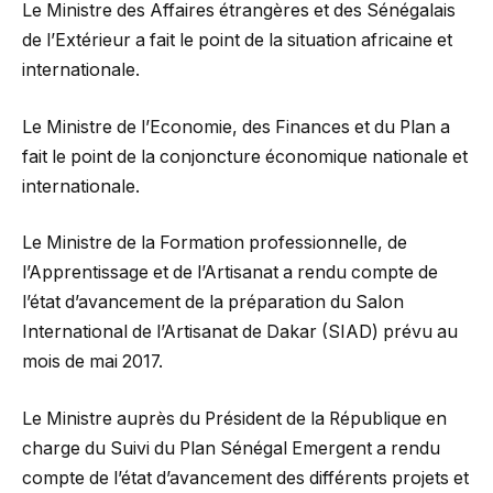
Le Ministre des Affaires étrangères et des Sénégalais
de l’Extérieur a fait le point de la situation africaine et
internationale.
Le Ministre de l’Economie, des Finances et du Plan a
fait le point de la conjoncture économique nationale et
internationale.
Le Ministre de la Formation professionnelle, de
l’Apprentissage et de l’Artisanat a rendu compte de
l’état d’avancement de la préparation du Salon
International de l’Artisanat de Dakar (SIAD) prévu au
mois de mai 2017.
Le Ministre auprès du Président de la République en
charge du Suivi du Plan Sénégal Emergent a rendu
compte de l’état d’avancement des différents projets et