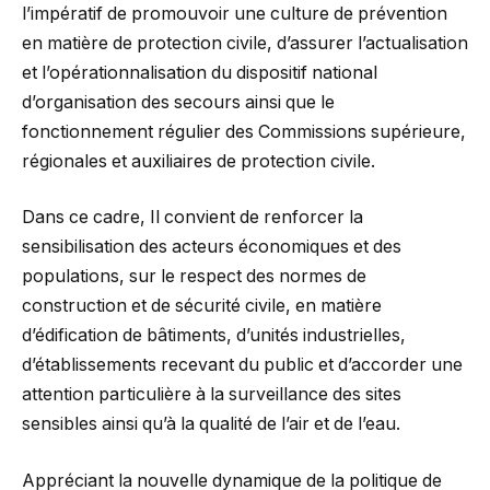
l’impératif de promouvoir une culture de prévention
en matière de protection civile, d’assurer l’actualisation
et l’opérationnalisation du dispositif national
d’organisation des secours ainsi que le
fonctionnement régulier des Commissions supérieure,
régionales et auxiliaires de protection civile.
Dans ce cadre, Il convient de renforcer la
sensibilisation des acteurs économiques et des
populations, sur le respect des normes de
construction et de sécurité civile, en matière
d’édification de bâtiments, d’unités industrielles,
d’établissements recevant du public et d’accorder une
attention particulière à la surveillance des sites
sensibles ainsi qu’à la qualité de l’air et de l’eau.
Appréciant la nouvelle dynamique de la politique de