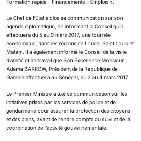
Formation rapide – Financements – Emplois ».
Le Chef de l’Etat a clos sa communication sur son
agenda diplomatique, en informant le Conseil qu’il
effectuera du 5 au 9 mars 2017, une tournée
économique, dans les régions de Louga, Saint Louis et
Matam. Il a également informé le Conseil de la visite
d’amitié et de travail que Son Excellence Monsieur
Adama BARROW, Président de la République de
Gambie effectuera au Sénégal, du 2 au 4 mars 2017.
Le Premier Ministre a axé sa communication sur les
initiatives prises par les services de police et de
gendarmerie pour assurer la protection des citoyens
et des biens, avant de rendre compte du suivi et de la
coordination de l’activité gouvernementale.