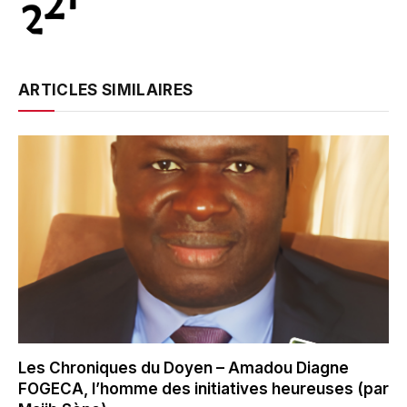
ARTICLES SIMILAIRES
Les Chroniques du Doyen – Amadou Diagne
FOGECA, l’homme des initiatives heureuses (par