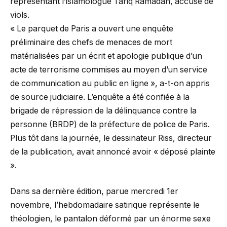
représentant l’islamologue Tariq Ramadan, accusé de
viols.
« Le parquet de Paris a ouvert une enquête
préliminaire des chefs de menaces de mort
matérialisées par un écrit et apologie publique d’un
acte de terrorisme commises au moyen d’un service
de communication au public en ligne », a-t-on appris
de source judiciaire. L’enquête a été confiée à la
brigade de répression de la délinquance contre la
personne (BRDP) de la préfecture de police de Paris.
Plus tôt dans la journée, le dessinateur Riss, directeur
de la publication, avait annoncé avoir « déposé plainte
».
Dans sa dernière édition, parue mercredi 1er
novembre, l’hebdomadaire satirique représente le
théologien, le pantalon déformé par un énorme sexe