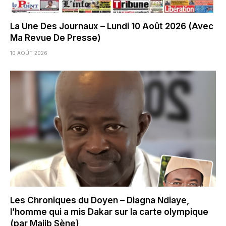
La Une Des Journaux – Lundi 10 Août 2026 (Avec
Ma Revue De Presse)
10 AOÛT 2026
Les Chroniques du Doyen – Diagna Ndiaye,
l’homme qui a mis Dakar sur la carte olympique
(par Majib Sène)