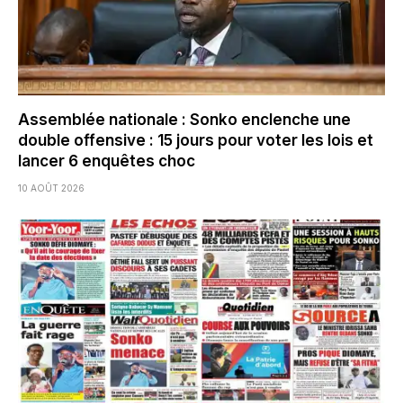
Assemblée nationale : Sonko enclenche une
double offensive : 15 jours pour voter les lois et
lancer 6 enquêtes choc
10 AOÛT 2026