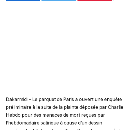
Dakarmidi – Le parquet de Paris a ouvert une enquête
préliminaire à la suite de la plainte déposée par Charlie
Hebdo pour des menaces de mort reçues par
l’hebdomadaire satirique à cause d’un dessin