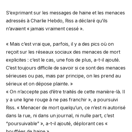
S’exprimant sur les messages de haine et les menaces
adressés à Charlie Hebdo, Riss a déclaré qu’ils
n’avaient « jamais vraiment cessé ».
« Mais c’est vrai que, parfois, il y a des pics où on
reçoit sur les réseaux sociaux des menaces de mort
explicites : c’est le cas, une fois de plus, a-t-il ajouté.
C’est toujours difficile de savoir si ce sont des menaces
sérieuses ou pas, mais par principe, on les prend au
sérieux et on dépose plainte. »
« On n’accepte pas d’être traités de cette manière-là. Il
y a une ligne rouge à ne pas franchir », a poursuivi
Riss. « Menacer de mort quelqu’un, ce n’est ni autorisé
dans la rue, ni dans un journal, ni nulle part, c’est
“poursuivable” », a-t-il ajouté, déplorant ces «
bouffées de haine ».