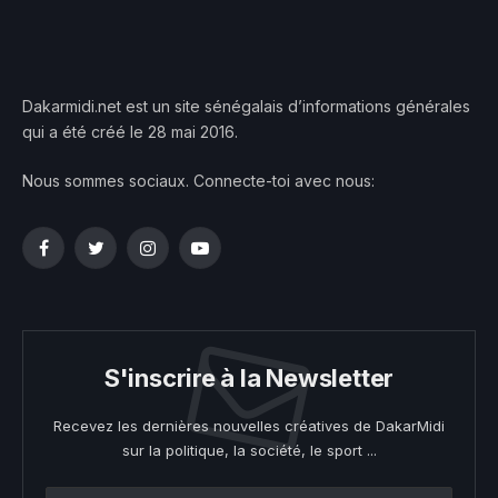
Dakarmidi.net est un site sénégalais d’informations générales
qui a été créé le 28 mai 2016.
Nous sommes sociaux. Connecte-toi avec nous:
Facebook
Twitter
Instagram
YouTube
S'inscrire à la Newsletter
Recevez les dernières nouvelles créatives de DakarMidi
sur la politique, la société, le sport ...