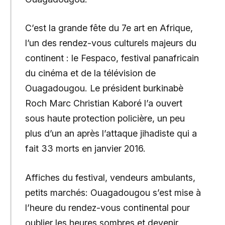
C’est la grande fête du 7e art en Afrique,
l’un des rendez-vous culturels majeurs du
continent : le Fespaco, festival panafricain
du cinéma et de la télévision de
Ouagadougou. Le président burkinabè
Roch Marc Christian Kaboré l’a ouvert
sous haute protection policière, un peu
plus d’un an après l’attaque jihadiste qui a
fait 33 morts en janvier 2016.
Affiches du festival, vendeurs ambulants,
petits marchés: Ouagadougou s’est mise à
l’heure du rendez-vous continental pour
oublier les heures sombres et devenir