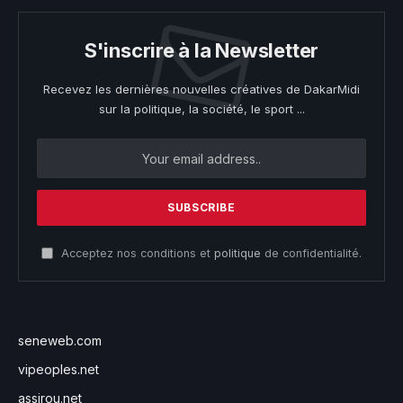
S'inscrire à la Newsletter
Recevez les dernières nouvelles créatives de DakarMidi
sur la politique, la société, le sport ...
Acceptez nos conditions et
politique
de confidentialité.
seneweb.com
vipeoples.net
assirou.net