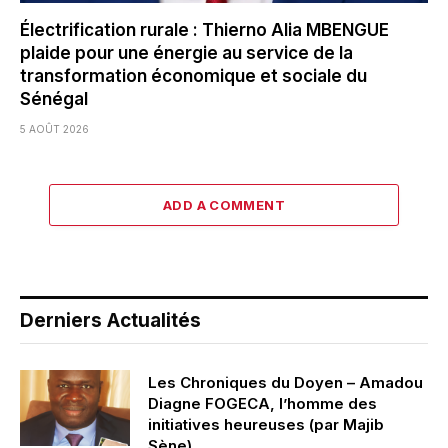
Électrification rurale : Thierno Alia MBENGUE
plaide pour une énergie au service de la
transformation économique et sociale du
Sénégal
5 AOÛT 2026
ADD A COMMENT
Derniers Actualités
Les Chroniques du Doyen – Amadou
Diagne FOGECA, l’homme des
initiatives heureuses (par Majib
Sène)