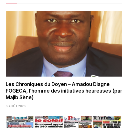
Les Chroniques du Doyen – Amadou Diagne
FOGECA, l’homme des initiatives heureuses (par
Majib Sène)
6 AOÛT 2026