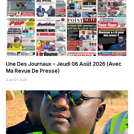
Une Des Journaux – Jeudi 06 Août 2026 (Avec
Ma Revue De Presse)
6 AOÛT 2026