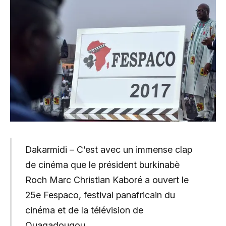
Dakarmidi – C’est avec un immense clap
de cinéma que le président burkinabè
Roch Marc Christian Kaboré a ouvert le
25e Fespaco, festival panafricain du
cinéma et de la télévision de
Ouagadougou.