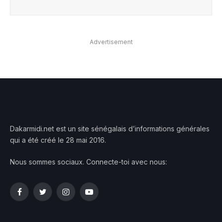
Advertisement
Dakarmidi.net est un site sénégalais d’informations générales
qui a été créé le 28 mai 2016.
Nous sommes sociaux. Connecte-toi avec nous:
Facebook
Twitter
Instagram
YouTube