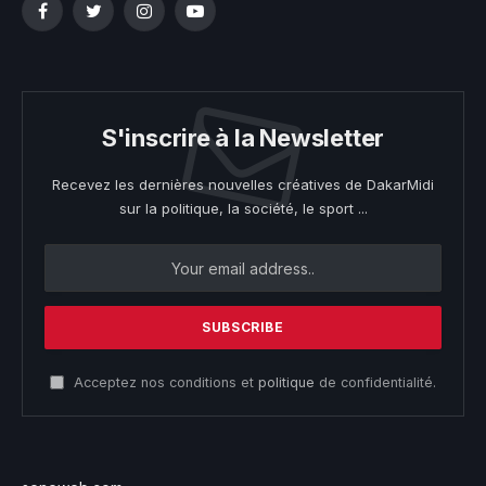
Facebook
Twitter
Instagram
YouTube
S'inscrire à la Newsletter
Recevez les dernières nouvelles créatives de DakarMidi
sur la politique, la société, le sport ...
Acceptez nos conditions et
politique
de confidentialité.