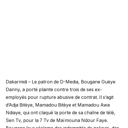
Dakarmidi – Le patron de D-Media, Bougane Guèye
Danny, a porté plainte contre trois de ses ex-
employés pour rupture abusive de contrat. Il s’agit
d’Adja Bitèye, Mamadou Bitèye et Mamadou Awa
Ndiaye, qui ont claqué la porte de sa chaîne de télé,
Sen Tv, pour la 7 Tv de Maïmouna Ndour Faye.