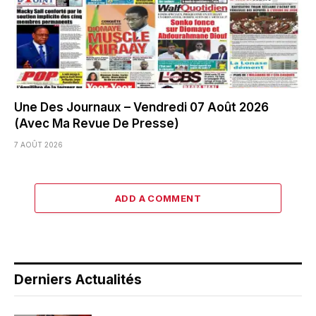
Une Des Journaux – Vendredi 07 Août 2026
(Avec Ma Revue De Presse)
7 AOÛT 2026
ADD A COMMENT
Derniers Actualités