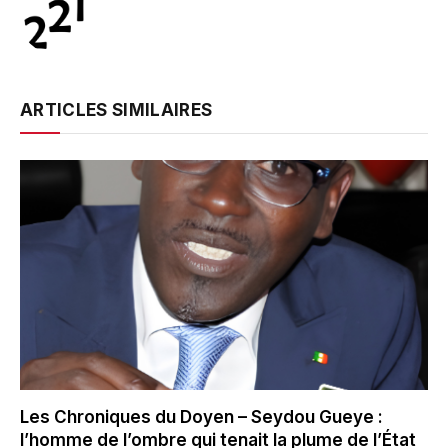
ARTICLES SIMILAIRES
Les Chroniques du Doyen – Seydou Gueye :
l’homme de l’ombre qui tenait la plume de l’État