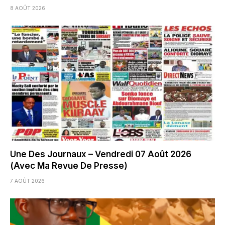
8 AOÛT 2026
Une Des Journaux – Vendredi 07 Août 2026
(Avec Ma Revue De Presse)
7 AOÛT 2026