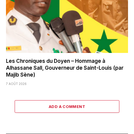
Les Chroniques du Doyen – Hommage à
Alhassane Sall, Gouverneur de Saint-Louis (par
Majib Sène)
7 AOÛT 2026
ADD A COMMENT