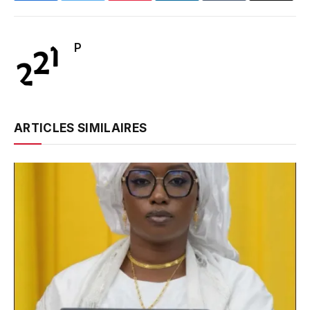
P
ARTICLES SIMILAIRES