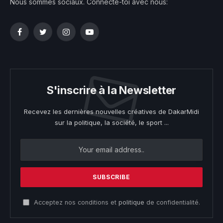
Nous sommes sociaux. Connecte-toi avec nous:
Facebook
Twitter
Instagram
YouTube
S'inscrire à la Newsletter
Recevez les dernières nouvelles créatives de DakarMidi
sur la politique, la société, le sport ...
Acceptez nos conditions et
politique
de confidentialité.