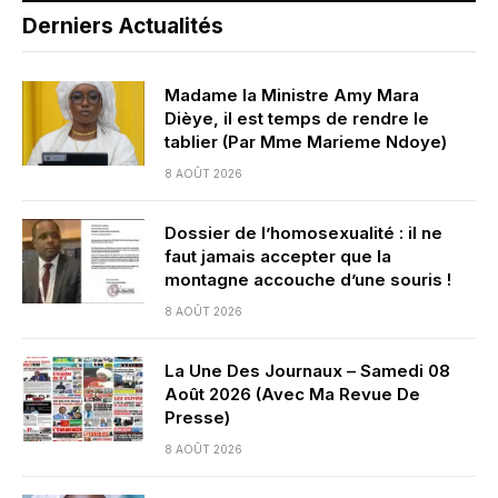
Derniers Actualités
Madame la Ministre Amy Mara
Dièye, il est temps de rendre le
tablier (Par Mme Marieme Ndoye)
8 AOÛT 2026
Dossier de l’homosexualité : il ne
faut jamais accepter que la
montagne accouche d’une souris !
8 AOÛT 2026
La Une Des Journaux – Samedi 08
Août 2026 (Avec Ma Revue De
Presse)
8 AOÛT 2026