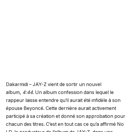
Dakarmidi – JAY-Z vient de sortir un nouvel
album,
4:44
. Un album confession dans lequel le
rappeur laisse entendre qu’il aurait été infidèle à son
épouse Beyoncé. Cette dernière aurait activement
participé à sa création et donné son approbation pour
chacun des titres. C’est en tout cas ce qu’a affirmé No