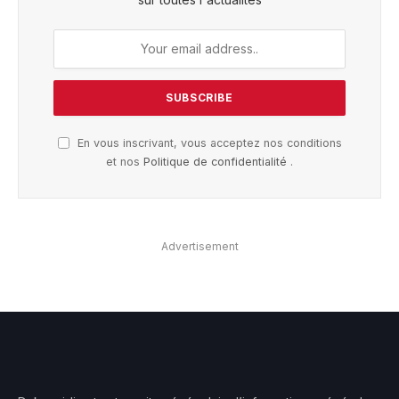
En vous inscrivant, vous acceptez nos conditions
et nos
Politique de confidentialité
.
Advertisement