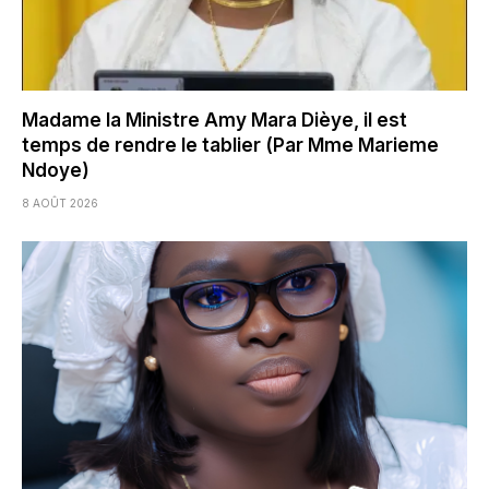
Madame la Ministre Amy Mara Dièye, il est
temps de rendre le tablier (Par Mme Marieme
Ndoye)
8 AOÛT 2026