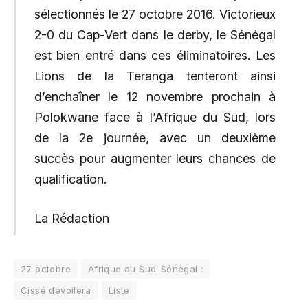
sélectionnés le 27 octobre 2016. Victorieux
2-0 du Cap-Vert dans le derby, le Sénégal
est bien entré dans ces éliminatoires. Les
Lions de la Teranga tenteront ainsi
d’enchaîner le 12 novembre prochain à
Polokwane face à l’Afrique du Sud, lors
de la 2e journée, avec un deuxième
succès pour augmenter leurs chances de
qualification.
La Rédaction
27 octobre
Afrique du Sud-Sénégal :
Cissé dévoilera
Liste