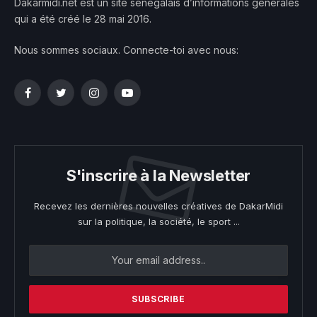
Dakarmidi.net est un site sénégalais d’informations générales
qui a été créé le 28 mai 2016.
Nous sommes sociaux. Connecte-toi avec nous:
Facebook
Twitter
Instagram
YouTube
S'inscrire à la Newsletter
Recevez les dernières nouvelles créatives de DakarMidi
sur la politique, la société, le sport ...