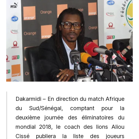
Dakarmidi – En direction du match Afrique
du Sud/Sénégal, comptant pour la
deuxième journée des éliminatoires du
mondial 2018, le coach des lions Aliou
Cissé publiera la liste des joueurs