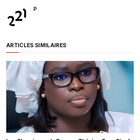
P
ARTICLES SIMILAIRES