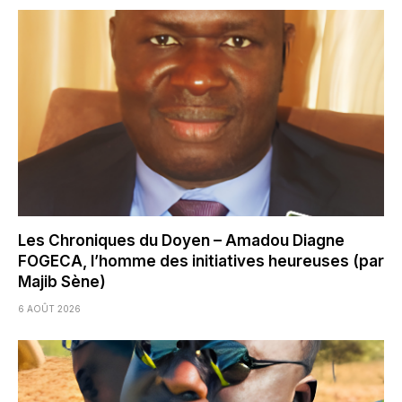
Les Chroniques du Doyen – Amadou Diagne
FOGECA, l’homme des initiatives heureuses (par
Majib Sène)
6 AOÛT 2026