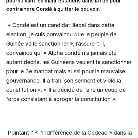
poursuivant les manifestations dans la rue pour
contraindre Condé à quitter le pouvoir.
« Condé est un candidat illégal dans cette
élection, je suis convaincu que le peuple de
Guinée va le sanctionner », rassure-t-il,
convaincu qu’ « Alpha condé n’a jamais été
autant décrié, les Guinéens veulent le sanctionner
pour le 3e mandat mais aussi pour la mauvaise
gouvernance. Il a trahi son serment et violé la
constitution ». « Il a décidé de faire un coup de
force consistant à abroger la constitution ».
Pointant l’ « l’indifférence de la Cedeao » dans la