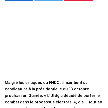
Malgré les critiques du FNDC, il maintient sa
candidature à la présidentielle du 18 octobre
prochain en Guinée. « L’Ufdg a décidé de porter le
combat dans le processus électoral », dit-il, tout en