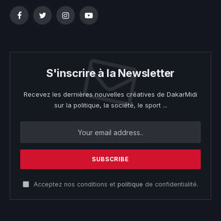
Facebook
Twitter
Instagram
YouTube
S'inscrire à la Newsletter
Recevez les dernières nouvelles créatives de DakarMidi
sur la politique, la société, le sport ...
Acceptez nos conditions et
politique
de confidentialité.