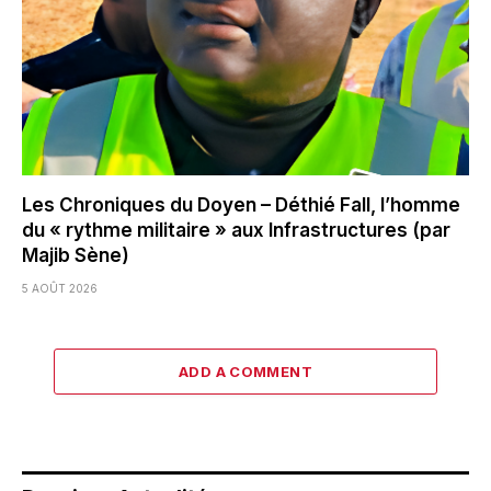
Les Chroniques du Doyen – Déthié Fall, l’homme
du « rythme militaire » aux Infrastructures (par
Majib Sène)
5 AOÛT 2026
ADD A COMMENT