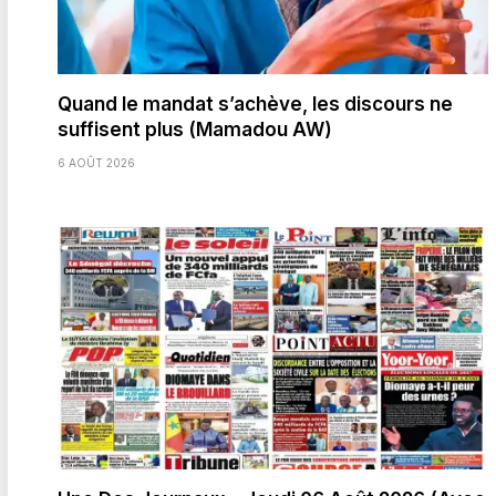
Quand le mandat s’achève, les discours ne
suffisent plus (Mamadou AW)
6 AOÛT 2026