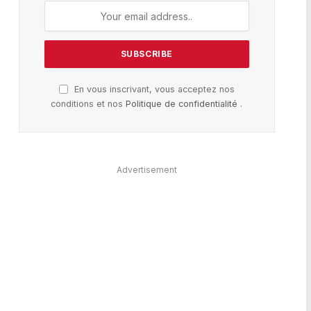
En vous inscrivant, vous acceptez nos
conditions et nos
Politique de confidentialité
.
Advertisement