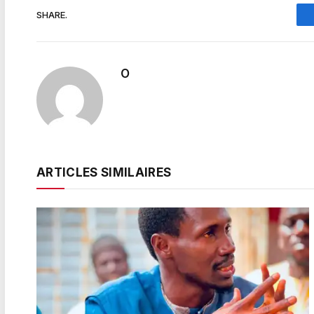
SHARE.
O
ARTICLES SIMILAIRES