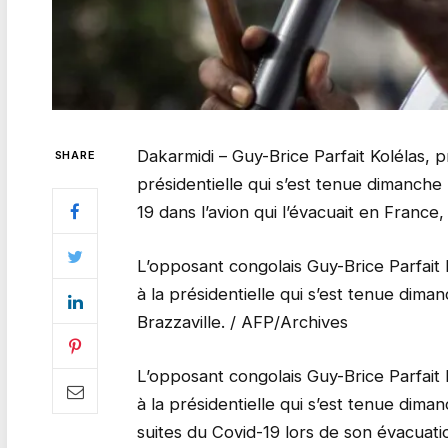
Dakarmidi – Guy-Brice Parfait Kolélas, 
SHARE
présidentielle qui s’est tenue dimanche
19 dans l’avion qui l’évacuait en Franc
L’opposant congolais Guy-Brice Parfait 
à la présidentielle qui s’est tenue dim
Brazzaville. / AFP/Archives
L’opposant congolais Guy-Brice Parfait 
à la présidentielle qui s’est tenue dim
suites du Covid-19 lors de son évacuatio