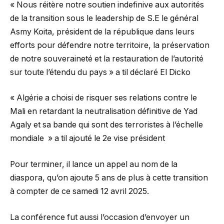
« Nous réitère notre soutien indefinive aux autorités
de la transition sous le leadership de S.E le général
Asmy Koita, président de la république dans leurs
efforts pour défendre notre territoire, la préservation
de notre souveraineté et la restauration de l’autorité
sur toute l’étendu du pays » a til déclaré El Dicko
« Algérie a choisi de risquer ses relations contre le
Mali en retardant la neutralisation définitive de Yad
Agaly et sa bande qui sont des terroristes à l’échelle
mondiale » a til ajouté le 2e vise président
Pour terminer, il lance un appel au nom de la
diaspora, qu’on ajoute 5 ans de plus à cette transition
à compter de ce samedi 12 avril 2025.
La conférence fut aussi l’occasion d’envoyer un