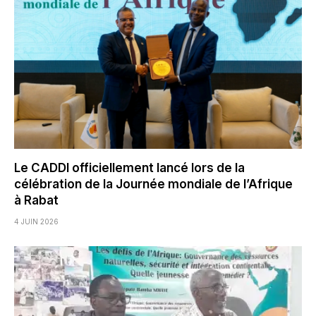
Le CADDI officiellement lancé lors de la
célébration de la Journée mondiale de l’Afrique
à Rabat
4 JUIN 2026