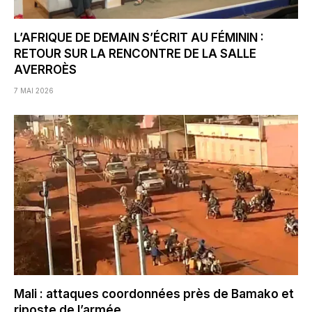
L’AFRIQUE DE DEMAIN S’ÉCRIT AU FÉMININ :
RETOUR SUR LA RENCONTRE DE LA SALLE
AVERROÈS
7 MAI 2026
Mali : attaques coordonnées près de Bamako et
riposte de l’armée