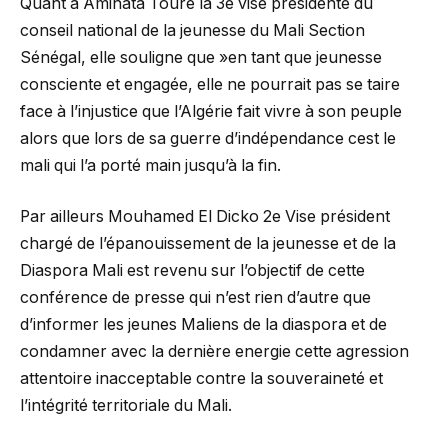
Quant à Aminata Touré la 3e vise présidente du
conseil national de la jeunesse du Mali Section
Sénégal, elle souligne que »en tant que jeunesse
consciente et engagée, elle ne pourrait pas se taire
face à l’injustice que l’Algérie fait vivre à son peuple
alors que lors de sa guerre d’indépendance cest le
mali qui l’a porté main jusqu’à la fin.
Par ailleurs Mouhamed El Dicko 2e Vise président
chargé de l’épanouissement de la jeunesse et de la
Diaspora Mali est revenu sur l’objectif de cette
conférence de presse qui n’est rien d’autre que
d’informer les jeunes Maliens de la diaspora et de
condamner avec la dernière energie cette agression
attentoire inacceptable contre la souveraineté et
l’intégrité territoriale du Mali.