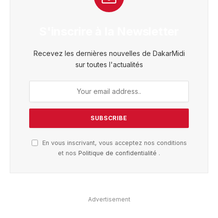
S'inscrire à la Newsletter
Recevez les dernières nouvelles de DakarMidi
sur toutes l'actualités
En vous inscrivant, vous acceptez nos conditions
et nos
Politique de confidentialité
.
Advertisement