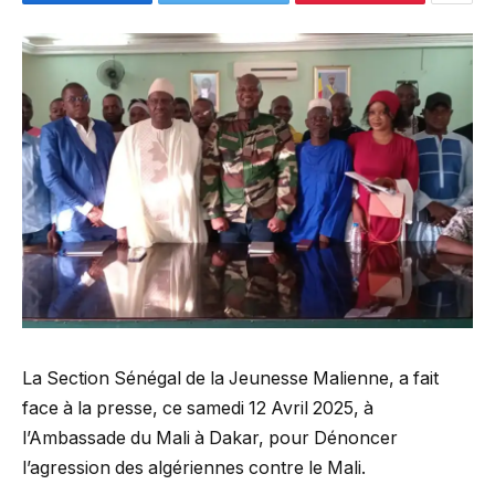
La Section Sénégal de la Jeunesse Malienne, a fait
face à la presse, ce samedi 12 Avril 2025, à
l’Ambassade du Mali à Dakar, pour Dénoncer
l’agression des algériennes contre le Mali.