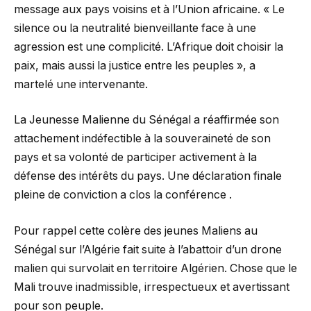
message aux pays voisins et à l’Union africaine. « Le
silence ou la neutralité bienveillante face à une
agression est une complicité. L’Afrique doit choisir la
paix, mais aussi la justice entre les peuples », a
martelé une intervenante.
La Jeunesse Malienne du Sénégal a réaffirmée son
attachement indéfectible à la souveraineté de son
pays et sa volonté de participer activement à la
défense des intérêts du pays. Une déclaration finale
pleine de conviction a clos la conférence .
Pour rappel cette colère des jeunes Maliens au
Sénégal sur l’Algérie fait suite à l’abattoir d’un drone
malien qui survolait en territoire Algérien. Chose que le
Mali trouve inadmissible, irrespectueux et avertissant
pour son peuple.