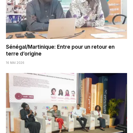
Sénégal/Martinique: Entre pour un retour en
terre d’origine
16 MAI 2026