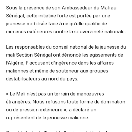
Sous la présence de son Ambassadeur du Mali au
Sénégal, cette initiative forte est portée par une
jeunesse mobilisée face à ce qu’elle qualifie de
menaces extérieures contre la souveraineté nationale.
Les responsables du conseil national de la jeunesse du
mali Section Sénégal ont dénoncé les agissements de
l’Algérie, l’ accusant d’ingérence dans les affaires
maliennes et même de souteneur aux groupes
déstabilisateurs au nord du pays.
« Le Mali n’est pas un terrain de manœuvres
étrangères. Nous refusons toute forme de domination
ou de pression extérieure », a déclaré un
représentant de la jeunesse malienne.