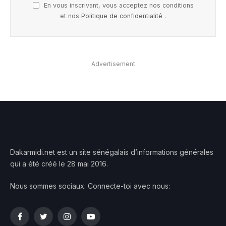
En vous inscrivant, vous acceptez nos conditions
et nos
Politique de confidentialité
.
Advertisement
Dakarmidi.net est un site sénégalais d’informations générales
qui a été créé le 28 mai 2016.
Nous sommes sociaux. Connecte-toi avec nous:
Facebook
Twitter
Instagram
YouTube