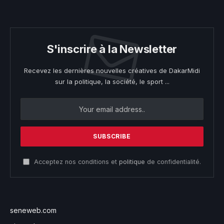
S'inscrire à la Newsletter
Recevez les dernières nouvelles créatives de DakarMidi
sur la politique, la société, le sport ...
Acceptez nos conditions et
politique
de confidentialité.
seneweb.com