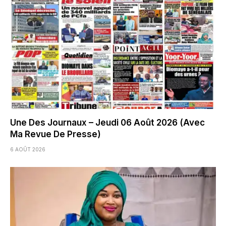
Une Des Journaux – Jeudi 06 Août 2026 (Avec
Ma Revue De Presse)
6 AOÛT 2026