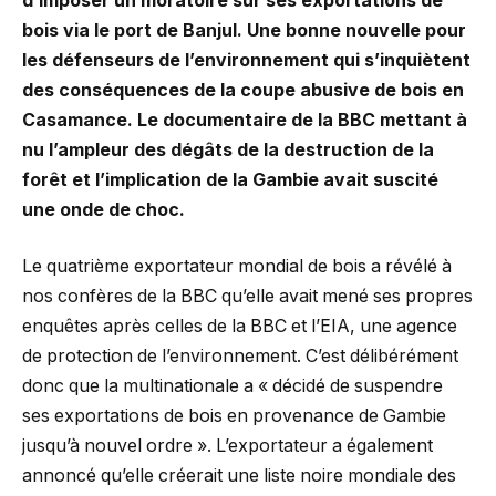
d’imposer un moratoire sur ses exportations de
bois via le port de Banjul. Une bonne nouvelle pour
les défenseurs de l’environnement qui s’inquiètent
des conséquences de la coupe abusive de bois en
Casamance. Le documentaire de la BBC mettant à
nu l’ampleur des dégâts de la destruction de la
forêt et l’implication de la Gambie avait suscité
une onde de choc.
Le quatrième exportateur mondial de bois a révélé à
nos confères de la BBC qu’elle avait mené ses propres
enquêtes après celles de la BBC et l’EIA, une agence
de protection de l’environnement. C’est délibérément
donc que la multinationale a « décidé de suspendre
ses exportations de bois en provenance de Gambie
jusqu’à nouvel ordre ». L’exportateur a également
annoncé qu’elle créerait une liste noire mondiale des