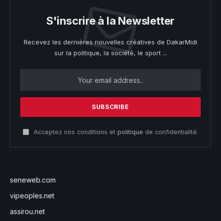
S'inscrire à la Newsletter
Recevez les dernières nouvelles créatives de DakarMidi
sur la politique, la société, le sport ...
Acceptez nos conditions et
politique
de confidentialité.
seneweb.com
vipeoples.net
assirou.net