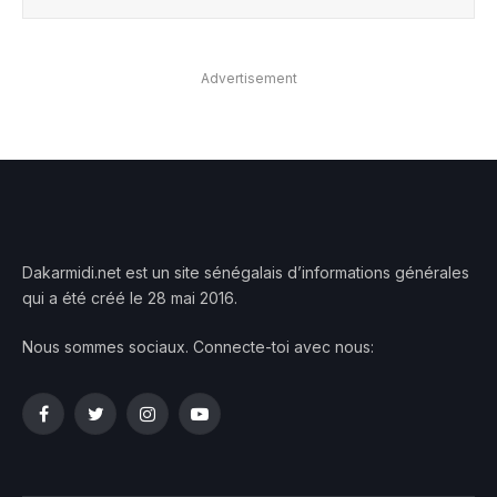
Advertisement
Dakarmidi.net est un site sénégalais d’informations générales
qui a été créé le 28 mai 2016.
Nous sommes sociaux. Connecte-toi avec nous:
Facebook
Twitter
Instagram
YouTube