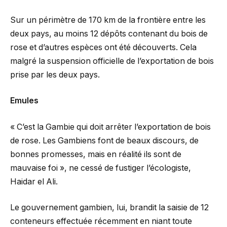
Sur un périmètre de 170 km de la frontière entre les
deux pays, au moins 12 dépôts contenant du bois de
rose et d’autres espèces ont été découverts. Cela
malgré la suspension officielle de l’exportation de bois
prise par les deux pays.
Emules
« C’est la Gambie qui doit arrêter l’exportation de bois
de rose. Les Gambiens font de beaux discours, de
bonnes promesses, mais en réalité ils sont de
mauvaise foi », ne cessé de fustiger l’écologiste,
Haidar el Ali.
Le gouvernement gambien, lui, brandit la saisie de 12
conteneurs effectuée récemment en niant toute