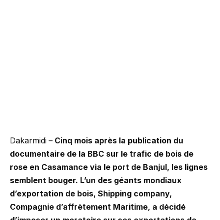
Dakarmidi –
Cinq mois après la publication du
documentaire de la BBC sur le trafic de bois de
rose en Casamance via le port de Banjul, les lignes
semblent bouger. L’un des géants mondiaux
d’exportation de bois, Shipping company,
Compagnie d’affrètement Maritime, a décidé