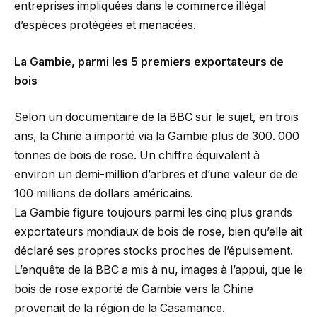
entreprises impliquées dans le commerce illégal
d’espèces protégées et menacées.
La Gambie, parmi les 5 premiers exportateurs de
bois
Selon un documentaire de la BBC sur le sujet, en trois
ans, la Chine a importé via la Gambie plus de 300. 000
tonnes de bois de rose. Un chiffre équivalent à
environ un demi-million d’arbres et d’une valeur de de
100 millions de dollars américains.
La Gambie figure toujours parmi les cinq plus grands
exportateurs mondiaux de bois de rose, bien qu’elle ait
déclaré ses propres stocks proches de l’épuisement.
L’enquête de la BBC a mis à nu, images à l’appui, que le
bois de rose exporté de Gambie vers la Chine
provenait de la région de la Casamance.