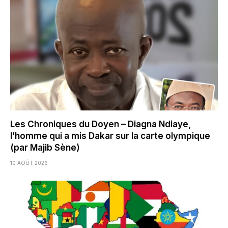
Les Chroniques du Doyen – Diagna Ndiaye,
l’homme qui a mis Dakar sur la carte olympique
(par Majib Sène)
10 AOÛT 2026