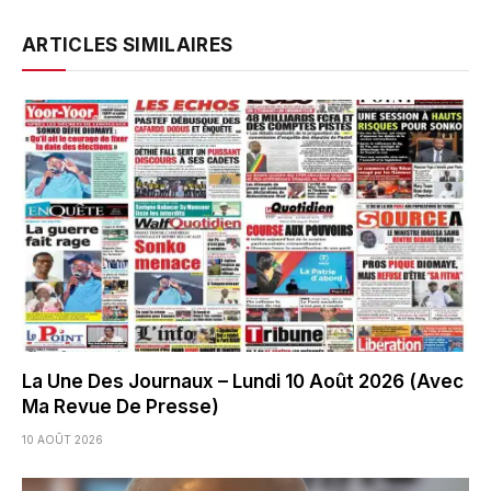
ARTICLES SIMILAIRES
La Une Des Journaux – Lundi 10 Août 2026 (Avec
Ma Revue De Presse)
10 AOÛT 2026