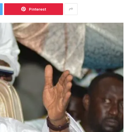
Pinterest