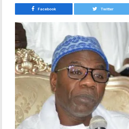
Facebook
Twitter