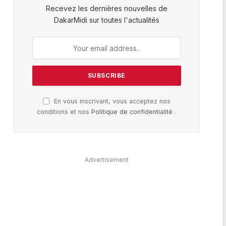
Recevez les dernières nouvelles de
DakarMidi sur toutes l'actualités
En vous inscrivant, vous acceptez nos
conditions et nos
Politique de confidentialité
.
Advertisement