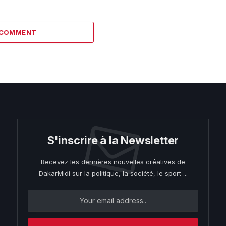
 COMMENT
S'inscrire à la Newsletter
Recevez les dernières nouvelles créatives de
DakarMidi sur la politique, la société, le sport ...