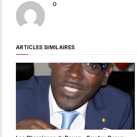
O
ARTICLES SIMILAIRES