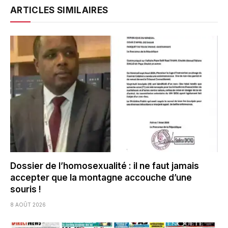
ARTICLES SIMILAIRES
Dossier de l’homosexualité : il ne faut jamais
accepter que la montagne accouche d’une
souris !
8 AOÛT 2026