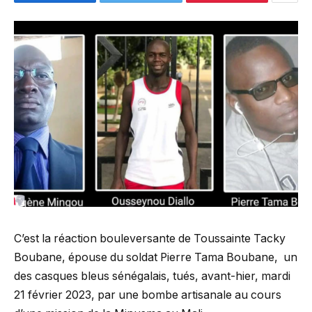
C’est la réaction bouleversante de Toussainte Tacky
Boubane, épouse du soldat Pierre Tama Boubane, un
des casques bleus sénégalais, tués, avant-hier, mardi
21 février 2023, par une bombe artisanale au cours