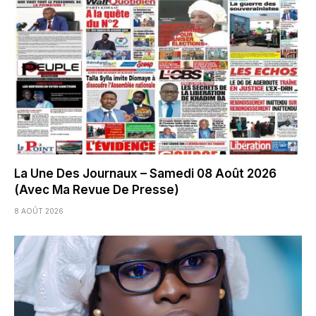
La Une Des Journaux – Samedi 08 Août 2026
(Avec Ma Revue De Presse)
8 AOÛT 2026