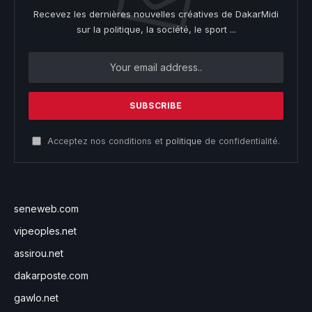
Recevez les dernières nouvelles créatives de DakarMidi
sur la politique, la société, le sport ...
Acceptez nos conditions et
politique
de confidentialité.
seneweb.com
vipeoples.net
assirou.net
dakarposte.com
gawlo.net