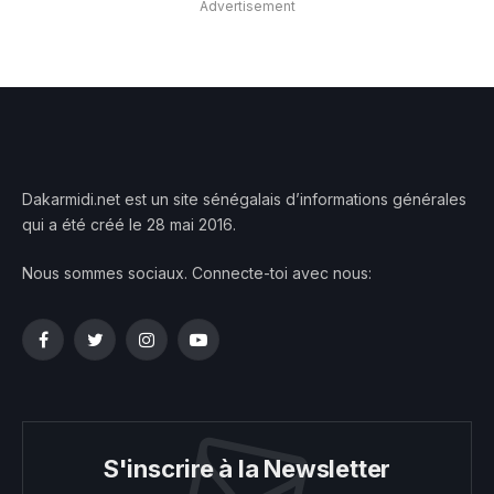
Advertisement
Dakarmidi.net est un site sénégalais d’informations générales
qui a été créé le 28 mai 2016.
Nous sommes sociaux. Connecte-toi avec nous:
Facebook
Twitter
Instagram
YouTube
S'inscrire à la Newsletter