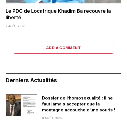
Le PDG de Locafrique Khadim Ba recouvre la
liberté
7 AOÛT 2026
ADD A COMMENT
Derniers Actualités
Dossier de l’homosexualité : il ne
faut jamais accepter que la
montagne accouche d’une souris !
8 AOÛT 2026