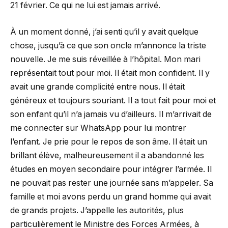
21 février. Ce qui ne lui est jamais arrivé.
À un moment donné, j’ai senti qu’il y avait quelque
chose, jusqu’à ce que son oncle m’annonce la triste
nouvelle. Je me suis réveillée à l’hôpital. Mon mari
représentait tout pour moi. Il était mon confident. Il y
avait une grande complicité entre nous. Il était
généreux et toujours souriant. Il a tout fait pour moi et
son enfant qu’il n’a jamais vu d’ailleurs. Il m’arrivait de
me connecter sur WhatsApp pour lui montrer
l’enfant. Je prie pour le repos de son âme. Il était un
brillant élève, malheureusement il a abandonné les
études en moyen secondaire pour intégrer l’armée. Il
ne pouvait pas rester une journée sans m’appeler. Sa
famille et moi avons perdu un grand homme qui avait
de grands projets. J’appelle les autorités, plus
particulièrement le Ministre des Forces Armées, à