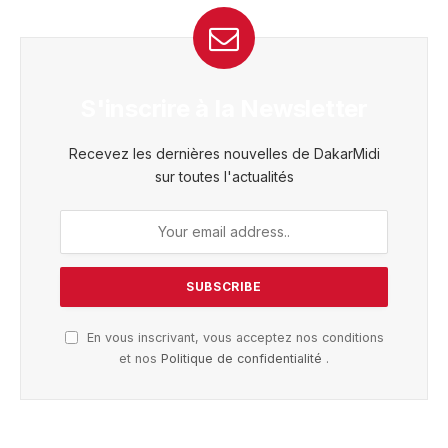
S'inscrire à la Newsletter
Recevez les dernières nouvelles de DakarMidi
sur toutes l'actualités
En vous inscrivant, vous acceptez nos conditions
et nos
Politique de confidentialité
.