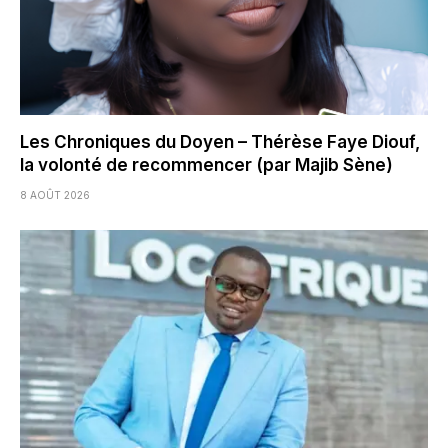
Les Chroniques du Doyen – Thérèse Faye Diouf,
la volonté de recommencer (par Majib Sène)
8 AOÛT 2026