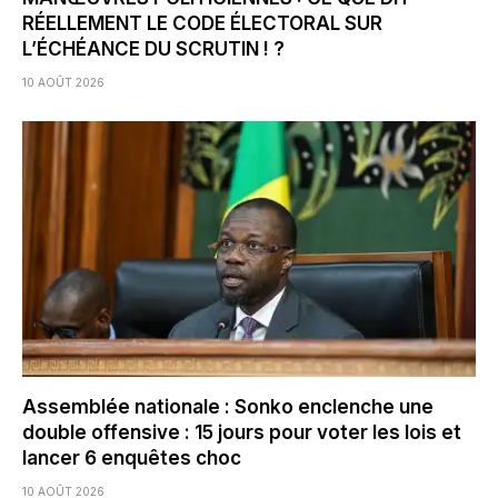
RÉELLEMENT LE CODE ÉLECTORAL SUR
L’ÉCHÉANCE DU SCRUTIN ! ?
10 AOÛT 2026
Assemblée nationale : Sonko enclenche une
double offensive : 15 jours pour voter les lois et
lancer 6 enquêtes choc
10 AOÛT 2026