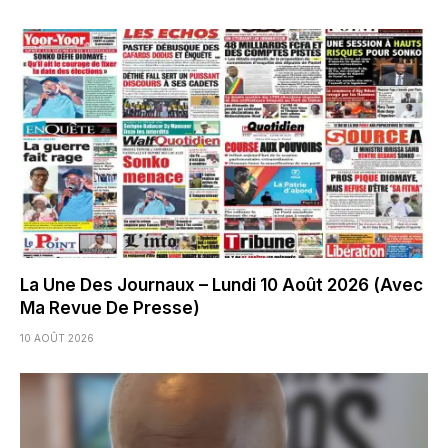
La Une Des Journaux – Lundi 10 Août 2026 (Avec
Ma Revue De Presse)
10 AOÛT 2026