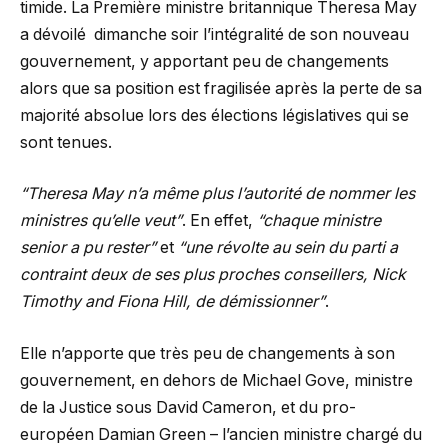
timide. La Première ministre britannique Theresa May
a dévoilé dimanche soir l’intégralité de son nouveau
gouvernement, y apportant peu de changements
alors que sa position est fragilisée après la perte de sa
majorité absolue lors des élections législatives qui se
sont tenues.
“Theresa May n’a même plus l’autorité de nommer les
ministres qu’elle veut”
. En effet,
“chaque ministre
senior a pu rester”
et
“une révolte au sein du parti a
contraint deux de ses plus proches conseillers, Nick
Timothy and Fiona Hill, de démissionner”
.
Elle n’apporte que très peu de changements à son
gouvernement, en dehors de Michael Gove, ministre
de la Justice sous David Cameron, et du pro-
européen Damian Green – l’ancien ministre chargé du