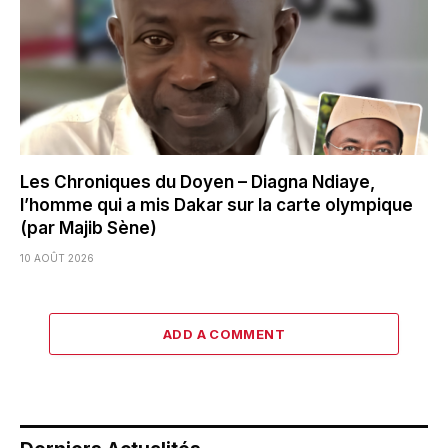
Les Chroniques du Doyen – Diagna Ndiaye,
l’homme qui a mis Dakar sur la carte olympique
(par Majib Sène)
10 AOÛT 2026
ADD A COMMENT