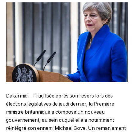
Dakarmidi – Fragilisée après son revers lors des
élections législatives de jeudi dernier, la Première
ministre britannique a composé un nouveau
gouvernement, au sein duquel elle a notamment
réintégré son ennemi Michael Gove. Un remaniement