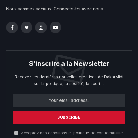
Nous sommes sociaux. Connecte-toi avec nous:
Facebook
Twitter
Instagram
YouTube
S'inscrire à la Newsletter
Recevez les dernières nouvelles créatives de DakarMidi
sur la politique, la société, le sport ...
Acceptez nos conditions et
politique
de confidentialité.