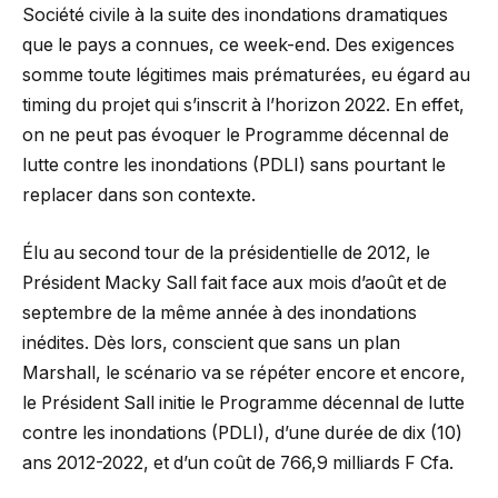
Société civile à la suite des inondations dramatiques
que le pays a connues, ce week-end. Des exigences
somme toute légitimes mais prématurées, eu égard au
timing du projet qui s’inscrit à l’horizon 2022. En effet,
on ne peut pas évoquer le Programme décennal de
lutte contre les inondations (PDLI) sans pourtant le
replacer dans son contexte.
Élu au second tour de la présidentielle de 2012, le
Président Macky Sall fait face aux mois d’août et de
septembre de la même année à des inondations
inédites. Dès lors, conscient que sans un plan
Marshall, le scénario va se répéter encore et encore,
le Président Sall initie le Programme décennal de lutte
contre les inondations (PDLI), d’une durée de dix (10)
ans 2012-2022, et d’un coût de 766,9 milliards F Cfa.