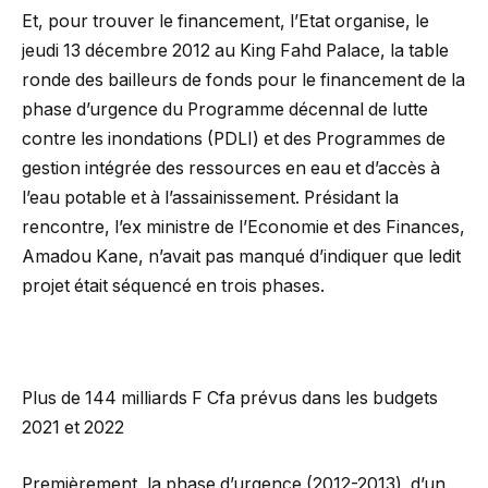
Et, pour trouver le financement, l’Etat organise, le
jeudi 13 décembre 2012 au King Fahd Palace, la table
ronde des bailleurs de fonds pour le financement de la
phase d’urgence du Programme décennal de lutte
contre les inondations (PDLI) et des Programmes de
gestion intégrée des ressources en eau et d’accès à
l’eau potable et à l’assainissement. Présidant la
rencontre, l’ex ministre de l’Economie et des Finances,
Amadou Kane, n’avait pas manqué d’indiquer que ledit
projet était séquencé en trois phases.
Plus de 144 milliards F Cfa prévus dans les budgets
2021 et 2022
Premièrement, la phase d’urgence (2012-2013) d’un