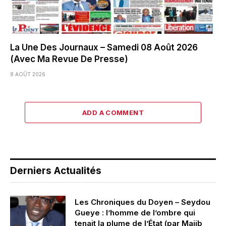
La Une Des Journaux – Samedi 08 Août 2026
(Avec Ma Revue De Presse)
8 AOÛT 2026
ADD A COMMENT
Derniers Actualités
Les Chroniques du Doyen – Seydou
Gueye : l’homme de l’ombre qui
tenait la plume de l’État (par Majib