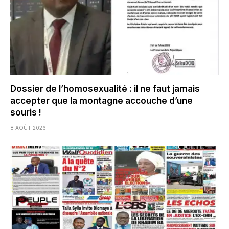
Dossier de l’homosexualité : il ne faut jamais
accepter que la montagne accouche d’une
souris !
8 AOÛT 2026