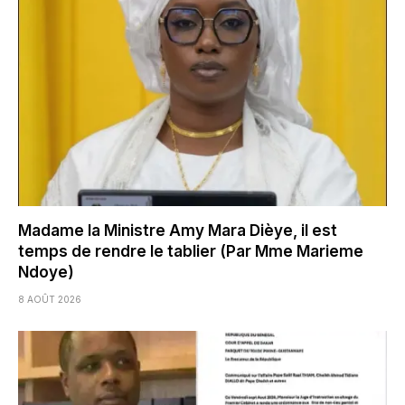
Madame la Ministre Amy Mara Dièye, il est
temps de rendre le tablier (Par Mme Marieme
Ndoye)
8 AOÛT 2026