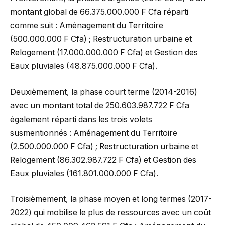
montant global de 66.375.000.000 F Cfa réparti
comme suit : Aménagement du Territoire
(500.000.000 F Cfa) ; Restructuration urbaine et
Relogement (17.000.000.000 F Cfa) et Gestion des
Eaux pluviales (48.875.000.000 F Cfa).
Deuxièmement, la phase court terme (2014-2016)
avec un montant total de 250.603.987.722 F Cfa
également réparti dans les trois volets
susmentionnés : Aménagement du Territoire
(2.500.000.000 F Cfa) ; Restructuration urbaine et
Relogement (86.302.987.722 F Cfa) et Gestion des
Eaux pluviales (161.801.000.000 F Cfa).
Troisièmement, la phase moyen et long termes (2017-
2022) qui mobilise le plus de ressources avec un coût