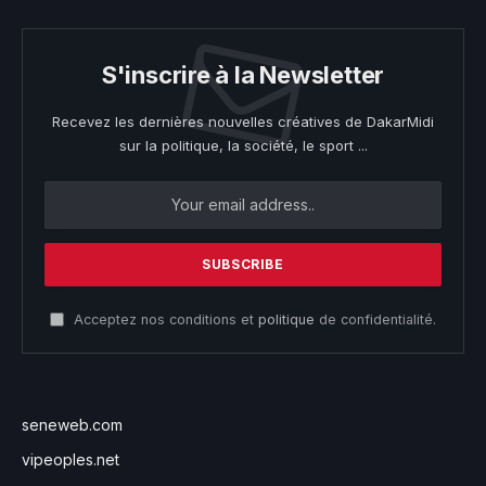
S'inscrire à la Newsletter
Recevez les dernières nouvelles créatives de DakarMidi
sur la politique, la société, le sport ...
Acceptez nos conditions et
politique
de confidentialité.
seneweb.com
vipeoples.net