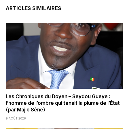
ARTICLES SIMILAIRES
Les Chroniques du Doyen – Seydou Gueye :
l’homme de l’ombre qui tenait la plume de l’État
(par Majib Sène)
9 AOÛT 2026