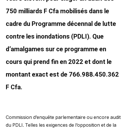
750 milliards F Cfa mobilisés dans le
cadre du Programme décennal de lutte
contre les inondations (PDLI). Que
d’amalgames sur ce programme en
cours qui prend fin en 2022 et dont le
montant exact est de 766.988.450.362
F Cfa.
Commission d’enquête parlementaire ou encore audit
du PDLI. Telles les exigences de l’opposition et de la