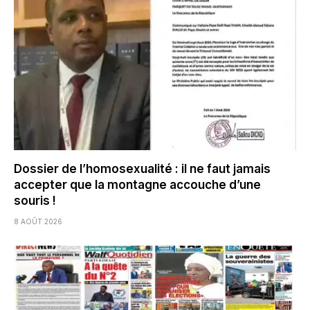
Dossier de l’homosexualité : il ne faut jamais
accepter que la montagne accouche d’une
souris !
8 AOÛT 2026