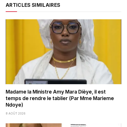
ARTICLES SIMILAIRES
Madame la Ministre Amy Mara Dièye, il est
temps de rendre le tablier (Par Mme Marieme
Ndoye)
8 AOÛT 2026