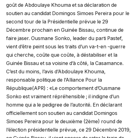
goût de Abdoulaye Khouma et sa déclaration de
soutien au candidat Domingos Simoes Pereira pour le
second tour de la Présidentielle prévue le 29
Décembre prochain en Guinée Bissau, continue de
faire jaser. Ousmane Sonko, leader du parti Pastef,
vient d’être peint sous les traits d’un va-t-en -guerre
qui cherche, coûte que coûte, à déstabiliser et la
Guinée Bissau et sa voisine d’à côté, la Casamance.
C’est du moins, l’avis d’Abdoulaye Khouma,
responsable politique de l’Alliance Pour la
République(APR) : «Le comportement d’Ousmane
Sonko est vraiment répréhensible ; il indigne d’un
homme qui a le pedigree de l’autorité. En déclarant
officiellement son soutien au candidat Domingos
Simoes Pereira pour le deuxième (2ème) round de
l’élection présidentielle prévue, ce 29 Décembre 2019,