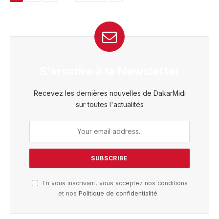
S'inscrire à la Newsletter
Recevez les dernières nouvelles de DakarMidi
sur toutes l'actualités
En vous inscrivant, vous acceptez nos conditions
et nos
Politique de confidentialité
.