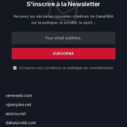
S'inscrire à la Newsletter
Recevez les dernières nouvelles créatives de DakarMidi
sur la politique, la société, le sport ...
Acceptez nos conditions et
politique
de confidentialité.
seneweb.com
vipeoples.net
assirou.net
dakarposte.com