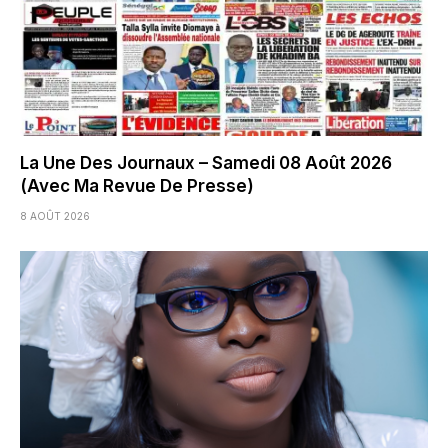
La Une Des Journaux – Samedi 08 Août 2026
(Avec Ma Revue De Presse)
8 AOÛT 2026