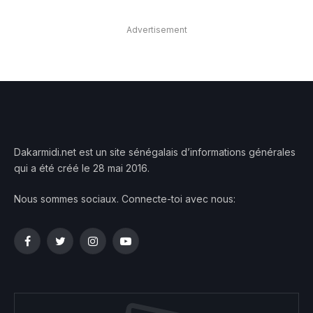
Advertisement
Dakarmidi.net est un site sénégalais d’informations générales
qui a été créé le 28 mai 2016.
Nous sommes sociaux. Connecte-toi avec nous:
Facebook
Twitter
Instagram
YouTube