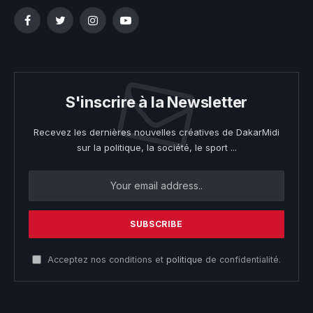
Facebook
Twitter
Instagram
YouTube
S'inscrire à la Newsletter
Recevez les dernières nouvelles créatives de DakarMidi
sur la politique, la société, le sport ...
Acceptez nos conditions et
politique
de confidentialité.