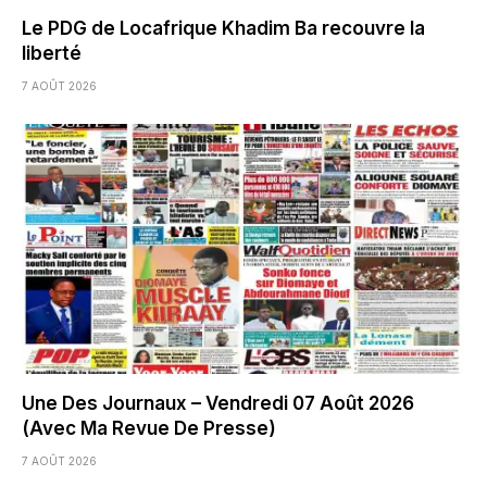
Le PDG de Locafrique Khadim Ba recouvre la
liberté
7 AOÛT 2026
Une Des Journaux – Vendredi 07 Août 2026
(Avec Ma Revue De Presse)
7 AOÛT 2026