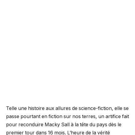
Telle une histoire aux allures de science-fiction, elle se
passe pourtant en fiction sur nos terres, un artifice fait
pour reconduire Macky Sall à la tête du pays dès le
premier tour dans 16 mois. L’heure de la vérité