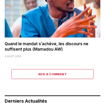
Quand le mandat s’achève, les discours ne
suffisent plus (Mamadou AW)
6 AOÛT 2026
ADD A COMMENT
Derniers Actualités