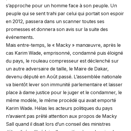
s’approche pour un homme face à son peuple. Un
peuple qui se sent trahi par celui qui portait son espoir
en 2012, passera dans un scanner toutes ses
promesses et donnera son avis sur la suite des
événements.
Mais entre-temps, le « Macky » manœuvre, après le
cas Karim Wade, emprisonné, condamné puis éloigné
du pays, le rouleau compresseur est déclenché sur
un autre adversaire de taille, le Maire de Dakar,
devenu député en Août passé. L’assemblée nationale
va bientôt lever son immunité parlementaire et laisser
place à dame justice pour le juger et le condamner, le
même modèle, le même procédé qui avait emporté
Karim Wade. Hélas les acteurs politiques du pays
n’avaient pas prêté attention aux propos de Macky
Sall quand il disait lors d’un conseil des ministres