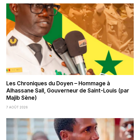
Les Chroniques du Doyen – Hommage à
Alhassane Sall, Gouverneur de Saint-Louis (par
Majib Sène)
7 AOÛT 2026