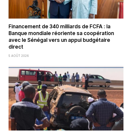
Financement de 340 milliards de FCFA : la
Banque mondiale réoriente sa coopération
avec le Sénégal vers un appui budgétaire
direct
5 AOÛT 2026