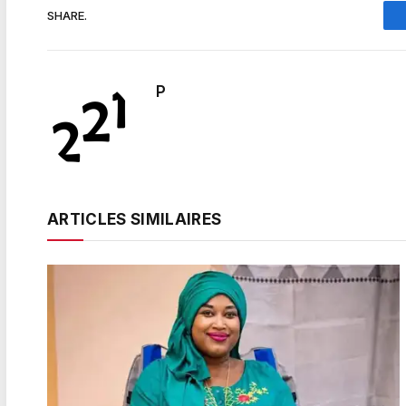
SHARE.
P
ARTICLES SIMILAIRES