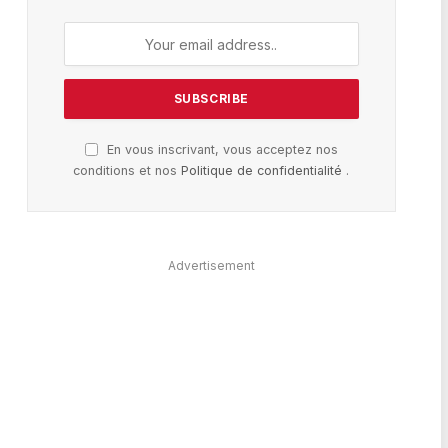
En vous inscrivant, vous acceptez nos
conditions et nos
Politique de confidentialité
.
Advertisement