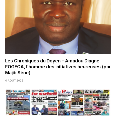
Les Chroniques du Doyen – Amadou Diagne
FOGECA, l’homme des initiatives heureuses (par
Majib Sène)
6 AOÛT 2026