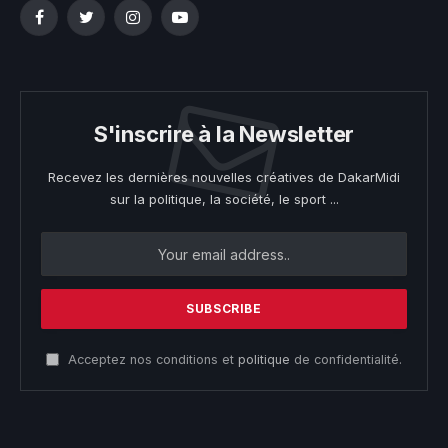
Facebook
Twitter
Instagram
YouTube
S'inscrire à la Newsletter
Recevez les dernières nouvelles créatives de DakarMidi
sur la politique, la société, le sport ...
Acceptez nos conditions et
politique
de confidentialité.