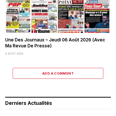
Une Des Journaux – Jeudi 06 Août 2026 (Avec
Ma Revue De Presse)
6 AOÛT 2026
ADD A COMMENT
Derniers Actualités