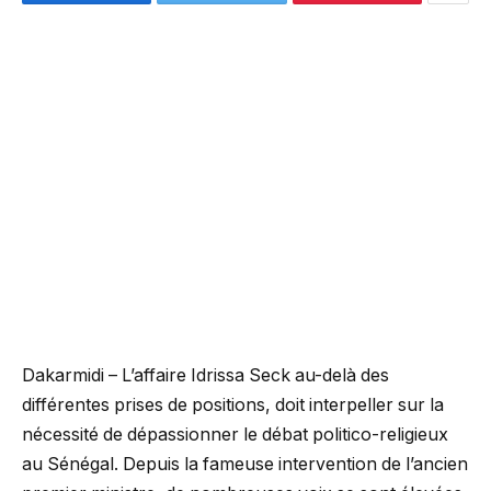
Dakarmidi – L’affaire Idrissa Seck au-delà des
différentes prises de positions, doit interpeller sur la
nécessité de dépassionner le débat politico-religieux
au Sénégal. Depuis la fameuse intervention de l’ancien