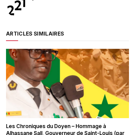
ARTICLES SIMILAIRES
Les Chroniques du Doyen – Hommage à
Alhassane Sall, Gouverneur de Saint-Louis (par