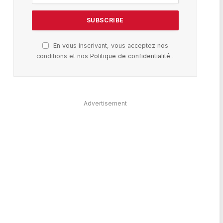
En vous inscrivant, vous acceptez nos
conditions et nos
Politique de confidentialité
.
Advertisement