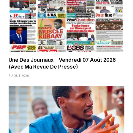
Une Des Journaux – Vendredi 07 Août 2026
(Avec Ma Revue De Presse)
7 AOÛT 2026