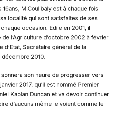
16ans, M.Coulibaly est à chaque fois
sa localité qui sont satisfaites de ses
 chaque occasion. Edile en 2001, il
e de l’Agriculture d’octobre 2002 à février
 d’Etat, Secrétaire général de la
 4 décembre 2010.
nd sonnera son heure de progresser vers
 janvier 2017, qu’il est nommé Premier
iel Kablan Duncan et va devoir continuer
Ivoire d’aucuns même le voient comme le