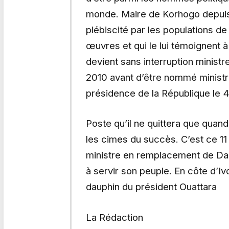
monde. Maire de Korhogo depuis 
plébiscité par les populations de 
œuvres et qui le lui témoignent à
devient sans interruption ministr
2010 avant d’être nommé ministre
présidence de la République le
Poste qu’il ne quittera que qua
les cimes du succès. C’est ce 11
ministre en remplacement de Dan
à servir son peuple. En côte d’
dauphin du président Ouattara
La Rédaction