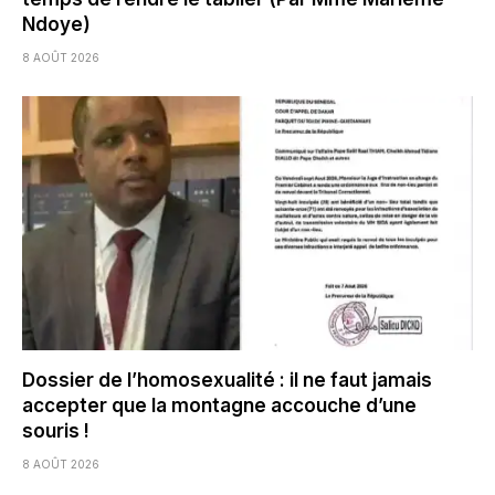
Ndoye)
8 AOÛT 2026
Dossier de l’homosexualité : il ne faut jamais
accepter que la montagne accouche d’une
souris !
8 AOÛT 2026