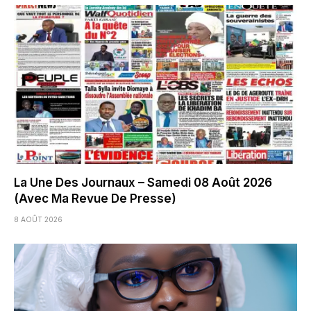
La Une Des Journaux – Samedi 08 Août 2026
(Avec Ma Revue De Presse)
8 AOÛT 2026