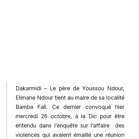
Dakarmidi – Le père de Youssou Ndour,
Elimane Ndour tient au maire de sa localité
Bamba Fall. Ce dernier convoqué hier
mercredi 26 octobre, à la Dic pour être
entendu dans l’enquête sur l’affaire des
violences qui avaient émaillé une réunion