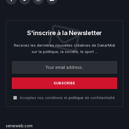
Facebook
Twitter
Instagram
YouTube
S'inscrire à la Newsletter
Recevez les dernières nouvelles créatives de DakarMidi
sur la politique, la société, le sport ...
Acceptez nos conditions et
politique
de confidentialité.
seneweb.com