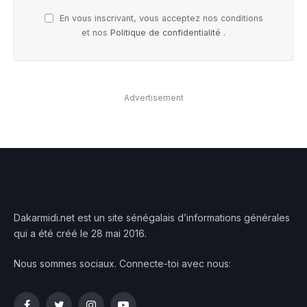
En vous inscrivant, vous acceptez nos conditions
et nos
Politique de confidentialité
.
Advertisement
Dakarmidi.net est un site sénégalais d’informations générales
qui a été créé le 28 mai 2016.
Nous sommes sociaux. Connecte-toi avec nous: