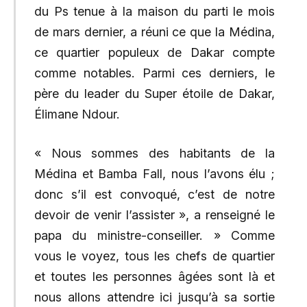
du Ps tenue à la maison du parti le mois
de mars dernier, a réuni ce que la Médina,
ce quartier populeux de Dakar compte
comme notables. Parmi ces derniers, le
père du leader du Super étoile de Dakar,
Élimane Ndour.
« Nous sommes des habitants de la
Médina et Bamba Fall, nous l’avons élu ;
donc s’il est convoqué, c’est de notre
devoir de venir l’assister », a renseigné le
papa du ministre-conseiller. » Comme
vous le voyez, tous les chefs de quartier
et toutes les personnes âgées sont là et
nous allons attendre ici jusqu’à sa sortie