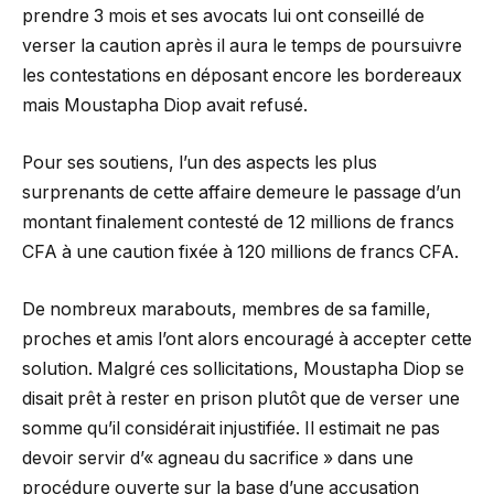
prendre 3 mois et ses avocats lui ont conseillé de
verser la caution après il aura le temps de poursuivre
les contestations en déposant encore les bordereaux
mais Moustapha Diop avait refusé.
Pour ses soutiens, l’un des aspects les plus
surprenants de cette affaire demeure le passage d’un
montant finalement contesté de 12 millions de francs
CFA à une caution fixée à 120 millions de francs CFA.
De nombreux marabouts, membres de sa famille,
proches et amis l’ont alors encouragé à accepter cette
solution. Malgré ces sollicitations, Moustapha Diop se
disait prêt à rester en prison plutôt que de verser une
somme qu’il considérait injustifiée. Il estimait ne pas
devoir servir d’« agneau du sacrifice » dans une
procédure ouverte sur la base d’une accusation