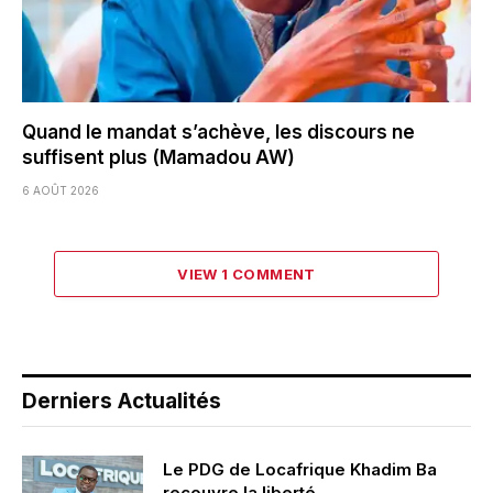
Quand le mandat s’achève, les discours ne
suffisent plus (Mamadou AW)
6 AOÛT 2026
VIEW 1 COMMENT
Derniers Actualités
Le PDG de Locafrique Khadim Ba
recouvre la liberté