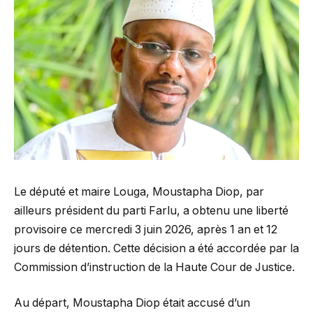
Le député et maire Louga, Moustapha Diop, par
ailleurs président du parti Farlu, a obtenu une liberté
provisoire ce mercredi 3 juin 2026, après 1 an et 12
jours de détention. Cette décision a été accordée par la
Commission d’instruction de la Haute Cour de Justice.
Au départ, Moustapha Diop était accusé d’un