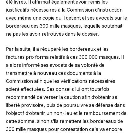
été livrés. Il affirmait également avoir remis les
justificatifs nécessaires à la Commission d’instruction
avec même une copie qu’il détient et ses avocats sur le
bordereau des 300 mille masques, laquelle soutenait
ne pas les avoir retrouvés dans le dossier.
Par la suite, il a récupéré les bordereaux et les
factures pro forma relatifs à ces 300 000 masques. Il
a alors informé ses avocats de sa volonté de
transmettre à nouveau ces documents à la
Commission afin que les vérifications nécessaires
soient effectuées. Ses conseils lui ont toutefois
recommandé de verser la caution afin d’obtenir sa
liberté provisoire, puis de poursuivre sa défense dans
l’objectif d’obtenir un non-lieu et le remboursement de
cette somme, sinon s’ils remettent les bordereaux de
300 mille masques pour contestation cela va encore