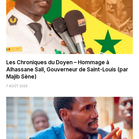
Les Chroniques du Doyen – Hommage à
Alhassane Sall, Gouverneur de Saint-Louis (par
Majib Sène)
7 AOÛT 2026