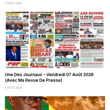
7 AOÛT 2026
Une Des Journaux – Vendredi 07 Août 2026
(Avec Ma Revue De Presse)
7 AOÛT 2026