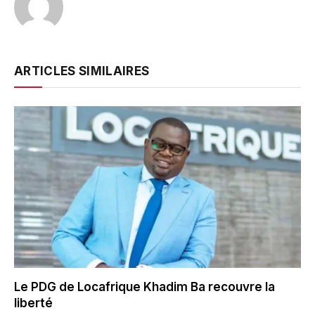
ARTICLES SIMILAIRES
Le PDG de Locafrique Khadim Ba recouvre la
liberté