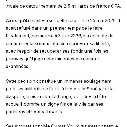
initiale de détournement de 2,5 milliards de francs CFA.
Alors qu’il devait verser cette caution le 25 mai 2026, il
avait refusé dans un premier temps de le faire.
Finalement, ce mercredi 3 juin 2026, il a accepté de
cautionner la somme afin de recouvrer sa liberté,
avec l’espoir de récupérer ses fonds une fois les
preuves qu’il juge déterminantes pleinement
examinées.
Cette décision constitue un immense soulagement
pour les militants de Farlu à travers le Sénégal et la
diaspora, mais surtout à Louga, où il devrait être
accueilli comme un digne fils de la ville par ses
partisans et sympathisants.
Ses avocats sont Me Oumar Youm qui s’est constitué