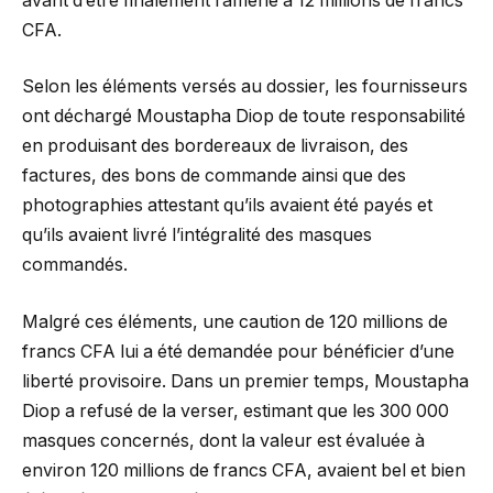
avant d’être finalement ramené à 12 millions de francs
CFA.
Selon les éléments versés au dossier, les fournisseurs
ont déchargé Moustapha Diop de toute responsabilité
en produisant des bordereaux de livraison, des
factures, des bons de commande ainsi que des
photographies attestant qu’ils avaient été payés et
qu’ils avaient livré l’intégralité des masques
commandés.
Malgré ces éléments, une caution de 120 millions de
francs CFA lui a été demandée pour bénéficier d’une
liberté provisoire. Dans un premier temps, Moustapha
Diop a refusé de la verser, estimant que les 300 000
masques concernés, dont la valeur est évaluée à
environ 120 millions de francs CFA, avaient bel et bien