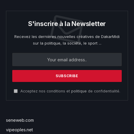
S'inscrire à la Newsletter
Recevez les dernières nouvelles créatives de DakarMidi
sur la politique, la société, le sport ...
Acceptez nos conditions et
politique
de confidentialité.
seneweb.com
vipeoples.net