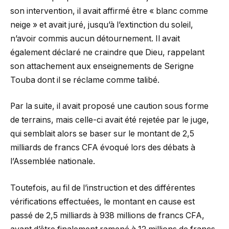
son intervention, il avait affirmé être « blanc comme
neige » et avait juré, jusqu’à l’extinction du soleil,
n’avoir commis aucun détournement. Il avait
également déclaré ne craindre que Dieu, rappelant
son attachement aux enseignements de Serigne
Touba dont il se réclame comme talibé.
Par la suite, il avait proposé une caution sous forme
de terrains, mais celle-ci avait été rejetée par le juge,
qui semblait alors se baser sur le montant de 2,5
milliards de francs CFA évoqué lors des débats à
l’Assemblée nationale.
Toutefois, au fil de l’instruction et des différentes
vérifications effectuées, le montant en cause est
passé de 2,5 milliards à 938 millions de francs CFA,