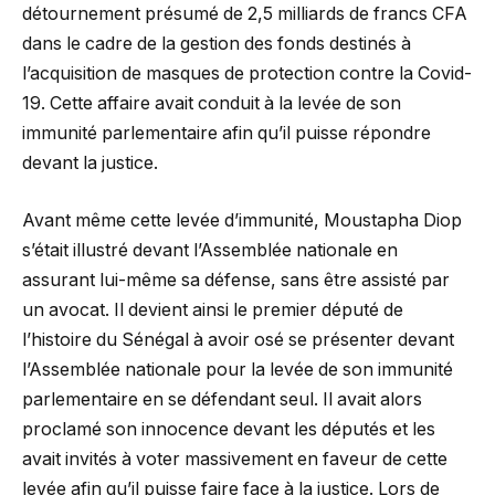
détournement présumé de 2,5 milliards de francs CFA
dans le cadre de la gestion des fonds destinés à
l’acquisition de masques de protection contre la Covid-
19. Cette affaire avait conduit à la levée de son
immunité parlementaire afin qu’il puisse répondre
devant la justice.
Avant même cette levée d’immunité, Moustapha Diop
s’était illustré devant l’Assemblée nationale en
assurant lui-même sa défense, sans être assisté par
un avocat. Il devient ainsi le premier député de
l’histoire du Sénégal à avoir osé se présenter devant
l’Assemblée nationale pour la levée de son immunité
parlementaire en se défendant seul. Il avait alors
proclamé son innocence devant les députés et les
avait invités à voter massivement en faveur de cette
levée afin qu’il puisse faire face à la justice. Lors de