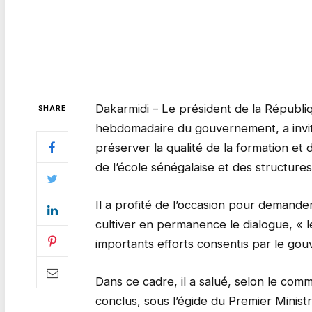
Dakarmidi – Le président de la Républi
SHARE
hebdomadaire du gouvernement, a invité
préserver la qualité de la formation et 
de l’école sénégalaise et des structures 
Il a profité de l’occasion pour demande
cultiver en permanence le dialogue, « 
importants efforts consentis par le go
Dans ce cadre, il a salué, selon le com
conclus, sous l’égide du Premier Minist