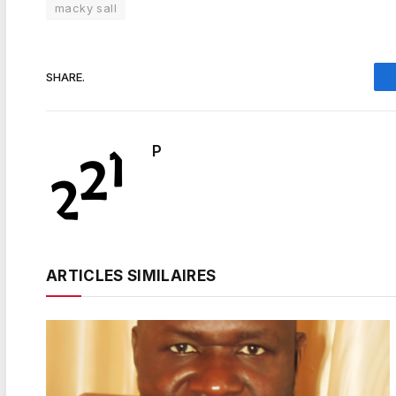
macky sall
SHARE.
P
ARTICLES SIMILAIRES