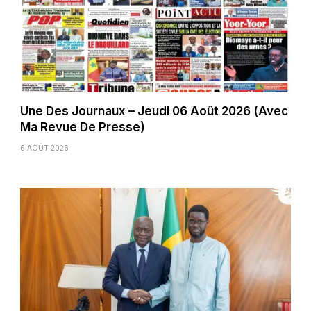
Une Des Journaux – Jeudi 06 Août 2026 (Avec
Ma Revue De Presse)
6 AOÛT 2026