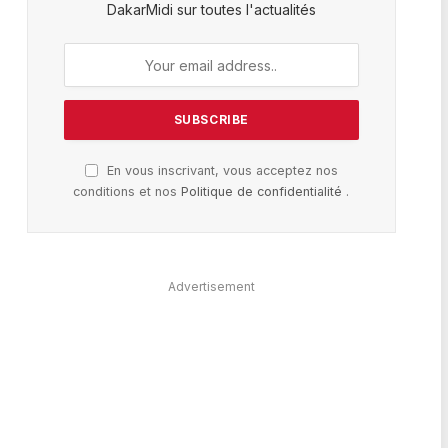
DakarMidi sur toutes l'actualités
En vous inscrivant, vous acceptez nos
conditions et nos
Politique de confidentialité
.
Advertisement