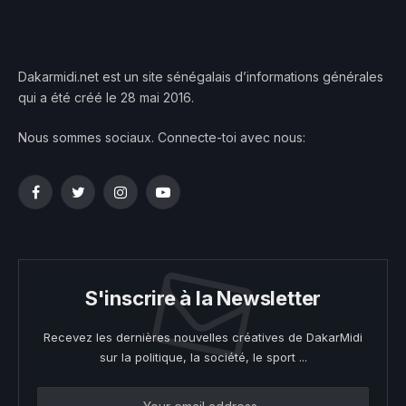
Dakarmidi.net est un site sénégalais d’informations générales
qui a été créé le 28 mai 2016.
Nous sommes sociaux. Connecte-toi avec nous:
Facebook
Twitter
Instagram
YouTube
S'inscrire à la Newsletter
Recevez les dernières nouvelles créatives de DakarMidi
sur la politique, la société, le sport ...