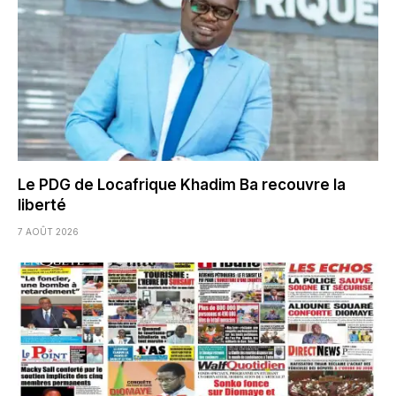
Le PDG de Locafrique Khadim Ba recouvre la
liberté
7 AOÛT 2026