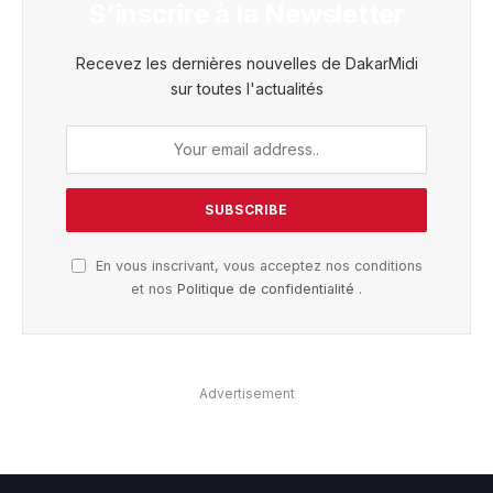
S'inscrire à la Newsletter
Recevez les dernières nouvelles de DakarMidi
sur toutes l'actualités
En vous inscrivant, vous acceptez nos conditions
et nos
Politique de confidentialité
.
Advertisement