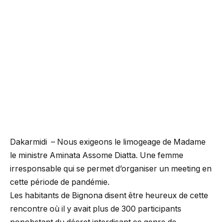
Dakarmidi – Nous exigeons le limogeage de Madame
le ministre Aminata Assome Diatta. Une femme
irresponsable qui se permet d’organiser un meeting en
cette période de pandémie.
Les habitants de Bignona disent être heureux de cette
rencontre où il y avait plus de 300 participants