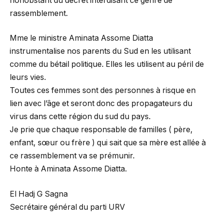
nonobstant du décret interdisant ce genre de
rassemblement.
Mme le ministre Aminata Assome Diatta
instrumentalise nos parents du Sud en les utilisant
comme du bétail politique. Elles les utilisent au péril de
leurs vies.
Toutes ces femmes sont des personnes à risque en
lien avec l’âge et seront donc des propagateurs du
virus dans cette région du sud du pays.
Je prie que chaque responsable de familles ( père,
enfant, sœur ou frère ) qui sait que sa mère est allée à
ce rassemblement va se prémunir.
Honte à Aminata Assome Diatta.
El Hadj G Sagna
Secrétaire général du parti URV