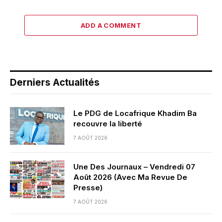
ADD A COMMENT
Derniers Actualités
Le PDG de Locafrique Khadim Ba
recouvre la liberté
7 AOÛT 2026
Une Des Journaux – Vendredi 07
Août 2026 (Avec Ma Revue De
Presse)
7 AOÛT 2026