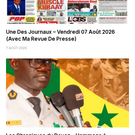
Une Des Journaux – Vendredi 07 Août 2026
(Avec Ma Revue De Presse)
7 AOÛT 2026