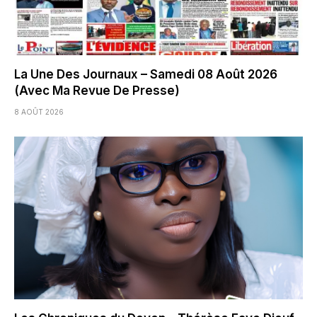
La Une Des Journaux – Samedi 08 Août 2026
(Avec Ma Revue De Presse)
8 AOÛT 2026