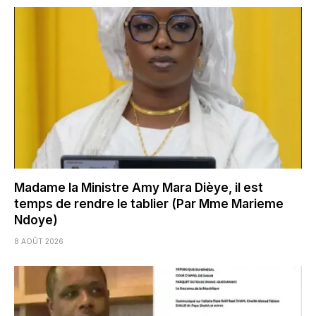
Madame la Ministre Amy Mara Dièye, il est
temps de rendre le tablier (Par Mme Marieme
Ndoye)
8 AOÛT 2026