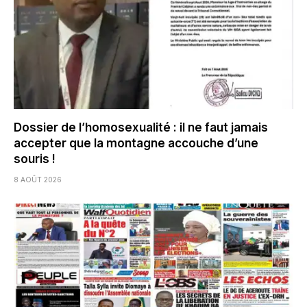
Dossier de l’homosexualité : il ne faut jamais
accepter que la montagne accouche d’une
souris !
8 AOÛT 2026