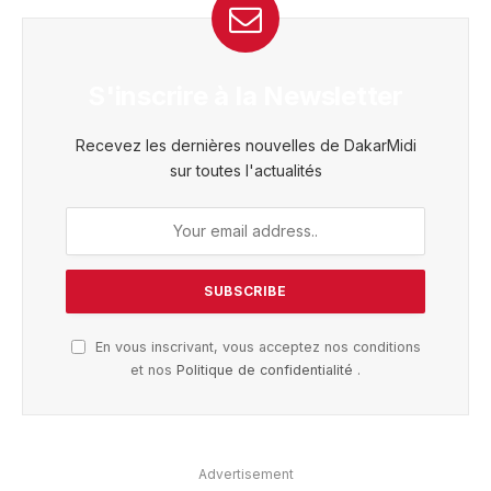
S'inscrire à la Newsletter
Recevez les dernières nouvelles de DakarMidi
sur toutes l'actualités
En vous inscrivant, vous acceptez nos conditions
et nos
Politique de confidentialité
.
Advertisement