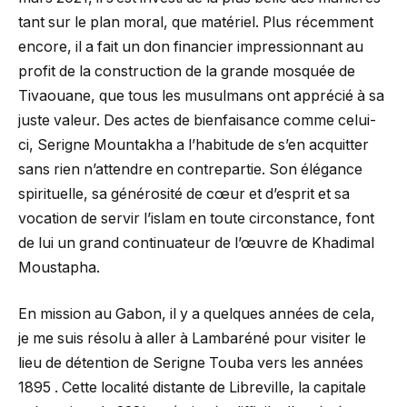
tant sur le plan moral, que matériel. Plus récemment
encore, il a fait un don financier impressionnant au
profit de la construction de la grande mosquée de
Tivaouane, que tous les musulmans ont apprécié à sa
juste valeur. Des actes de bienfaisance comme celui-
ci, Serigne Mountakha a l’habitude de s’en acquitter
sans rien n’attendre en contrepartie. Son élégance
spirituelle, sa générosité de cœur et d’esprit et sa
vocation de servir l’islam en toute circonstance, font
de lui un grand continuateur de l’œuvre de Khadimal
Moustapha.
En mission au Gabon, il y a quelques années de cela,
je me suis résolu à aller à Lambaréné pour visiter le
lieu de détention de Serigne Touba vers les années
1895 . Cette localité distante de Libreville, la capitale