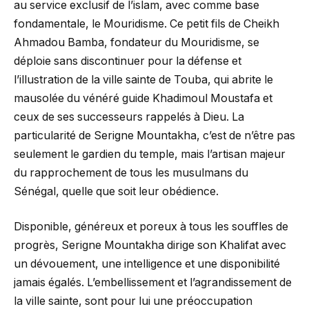
au service exclusif de l’islam, avec comme base
fondamentale, le Mouridisme. Ce petit fils de Cheikh
Ahmadou Bamba, fondateur du Mouridisme, se
déploie sans discontinuer pour la défense et
l’illustration de la ville sainte de Touba, qui abrite le
mausolée du vénéré guide Khadimoul Moustafa et
ceux de ses successeurs rappelés à Dieu. La
particularité de Serigne Mountakha, c’est de n’être pas
seulement le gardien du temple, mais l’artisan majeur
du rapprochement de tous les musulmans du
Sénégal, quelle que soit leur obédience.
Disponible, généreux et poreux à tous les souffles de
progrès, Serigne Mountakha dirige son Khalifat avec
un dévouement, une intelligence et une disponibilité
jamais égalés. L’embellissement et l’agrandissement de
la ville sainte, sont pour lui une préoccupation