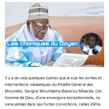
Il y a de cela quelques lustres que je suis les sorties et
interventions médiatiques du Khalife Général des
Mourides, Serigne Mountakha Bassirou Mbacké. Cet
homme de Dieu, d’une envergure exceptionnelle, ne
varie jamais dans ses fortes convictions, celles d’être