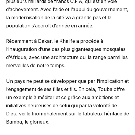
plusieurs milliards de francs C.F.A, qui est en voie
d’achèvement. Avec l’aide et l’appui du gouvernement,
la modernisation de la cité va à grands pas et la
population s’accroît d’année en année.
Récemment à Dakar, le Khalife a procédé à
l’inauguration d’une des plus gigantesques mosquées
d’Afrique, avec une architecture qui la range parmi les
merveilles de notre temps.
Un pays ne peut se développer que par l’implication et
l’engagement de ses filles et fils. En cela, Touba offre
un exemple à méditer et ce grâce aux ambitions et
initiatives heureuses de celui qui par la volonté de
Dieu, veille triomphalement sur le fabuleux héritage de
Bamba, le glorieux.