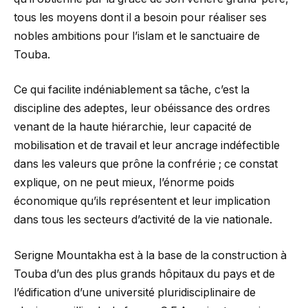
tous les moyens dont il a besoin pour réaliser ses
nobles ambitions pour l’islam et le sanctuaire de
Touba.
Ce qui facilite indéniablement sa tâche, c’est la
discipline des adeptes, leur obéissance des ordres
venant de la haute hiérarchie, leur capacité de
mobilisation et de travail et leur ancrage indéfectible
dans les valeurs que prône la confrérie ; ce constat
explique, on ne peut mieux, l’énorme poids
économique qu’ils représentent et leur implication
dans tous les secteurs d’activité de la vie nationale.
Serigne Mountakha est à la base de la construction à
Touba d’un des plus grands hôpitaux du pays et de
l’édification d’une université pluridisciplinaire de