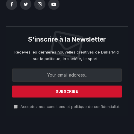
Facebook
Twitter
Instagram
YouTube
S'inscrire à la Newsletter
Recevez les dernières nouvelles créatives de DakarMidi
sur la politique, la société, le sport ...
Acceptez nos conditions et
politique
de confidentialité.