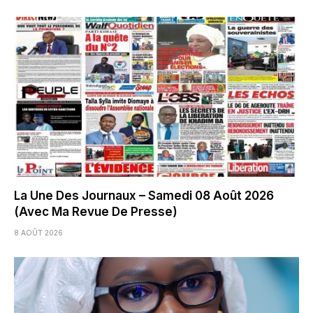
La Une Des Journaux – Samedi 08 Août 2026
(Avec Ma Revue De Presse)
8 AOÛT 2026