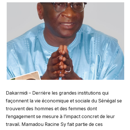
Dakarmidi – Derrière les grandes institutions qui
façonnent la vie économique et sociale du Sénégal se
trouvent des hommes et des femmes dont
l’engagement se mesure à l’impact concret de leur
travail. Mamadou Racine Sy fait partie de ces