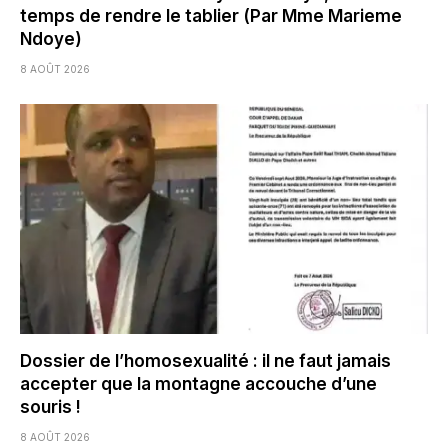
temps de rendre le tablier (Par Mme Marieme
Ndoye)
8 AOÛT 2026
Dossier de l’homosexualité : il ne faut jamais
accepter que la montagne accouche d’une
souris !
8 AOÛT 2026