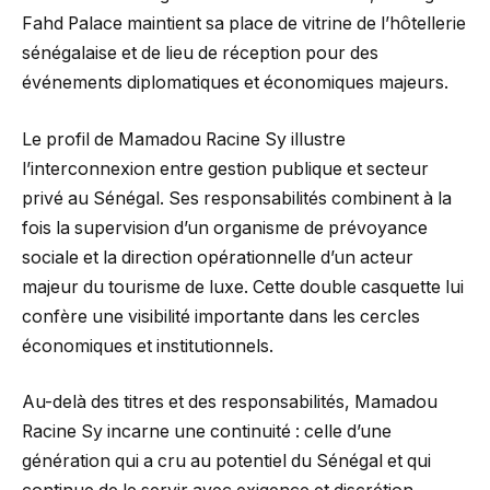
Fahd Palace maintient sa place de vitrine de l’hôtellerie
sénégalaise et de lieu de réception pour des
événements diplomatiques et économiques majeurs.
Le profil de Mamadou Racine Sy illustre
l’interconnexion entre gestion publique et secteur
privé au Sénégal. Ses responsabilités combinent à la
fois la supervision d’un organisme de prévoyance
sociale et la direction opérationnelle d’un acteur
majeur du tourisme de luxe. Cette double casquette lui
confère une visibilité importante dans les cercles
économiques et institutionnels.
Au-delà des titres et des responsabilités, Mamadou
Racine Sy incarne une continuité : celle d’une
génération qui a cru au potentiel du Sénégal et qui