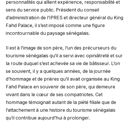
personnalités qui allient expérience, responsabilité et
sens du service public. Président du conseil
d’administration de l’IPRES et directeur général du King
Fahd Palace, il s’est imposé comme une figure
incontournable du paysage sénégalais.
Il est à l’image de son père, l’un des précurseurs du
tourisme sénégalais qu’il a servi avec opiniâtreté et sur
la route duquel s’est achevée sa vie de bâtisseur. L’on
se souvient, il y a quelques années, de la journée
d’hommage et de prières qu’il avait organisée au King
Fahd Palace en souvenir de son père, qui demeure
vivant dans le cœur de ses compatriotes. Cet
hommage témoignait autant de la piété filiale que de
l’attachement à une histoire du tourisme sénégalais
qu’il contribue aujourd’hui à prolonger.