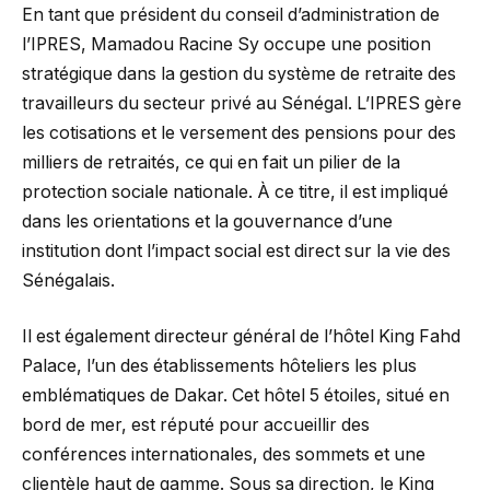
En tant que président du conseil d’administration de
l’IPRES, Mamadou Racine Sy occupe une position
stratégique dans la gestion du système de retraite des
travailleurs du secteur privé au Sénégal. L’IPRES gère
les cotisations et le versement des pensions pour des
milliers de retraités, ce qui en fait un pilier de la
protection sociale nationale. À ce titre, il est impliqué
dans les orientations et la gouvernance d’une
institution dont l’impact social est direct sur la vie des
Sénégalais.
Il est également directeur général de l’hôtel King Fahd
Palace, l’un des établissements hôteliers les plus
emblématiques de Dakar. Cet hôtel 5 étoiles, situé en
bord de mer, est réputé pour accueillir des
conférences internationales, des sommets et une
clientèle haut de gamme. Sous sa direction, le King