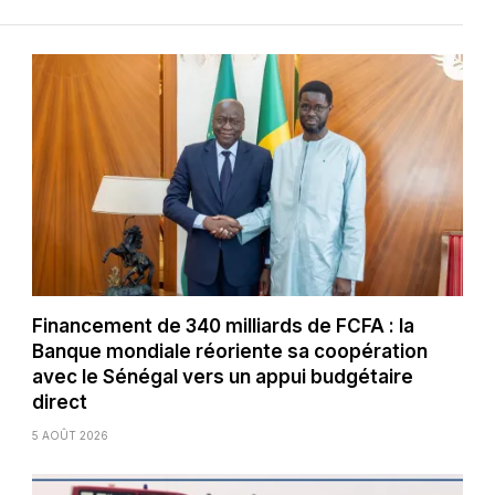
Financement de 340 milliards de FCFA : la
Banque mondiale réoriente sa coopération
avec le Sénégal vers un appui budgétaire
direct
5 AOÛT 2026