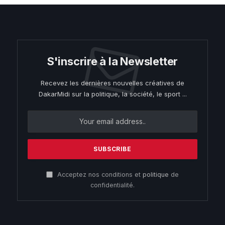
S'inscrire à la Newsletter
Recevez les dernières nouvelles créatives de
DakarMidi sur la politique, la société, le sport ...
Acceptez nos conditions et
politique
de
confidentialité.