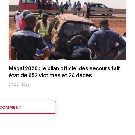
Magal 2026 : le bilan officiel des secours fait
état de 652 victimes et 24 décès
5 AOÛT 2026
 COMMENT