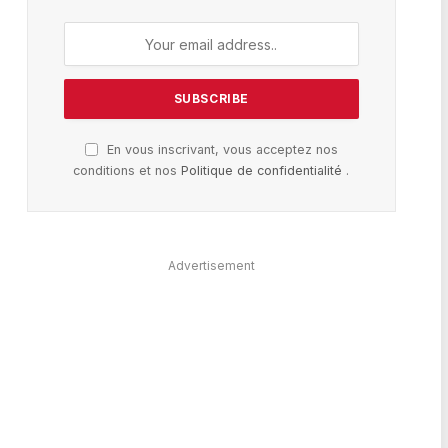
En vous inscrivant, vous acceptez nos
conditions et nos
Politique de confidentialité
.
Advertisement