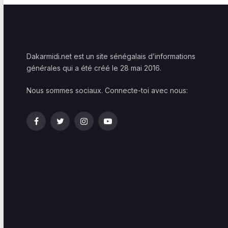
Dakarmidi.net est un site sénégalais d’informations
générales qui a été créé le 28 mai 2016.
Nous sommes sociaux. Connecte-toi avec nous:
Facebook
Twitter
Instagram
YouTube