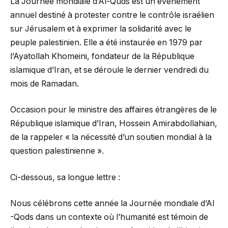
La Journée mondiale d’Al-Quds est un événement
annuel destiné à protester contre le contrôle israélien
sur Jérusalem et à exprimer la solidarité avec le
peuple palestinien. Elle a été instaurée en 1979 par
l’Ayatollah Khomeini, fondateur de la République
islamique d’Iran, et se déroule le dernier vendredi du
mois de Ramadan.
Occasion pour le ministre des affaires étrangères de le
République islamique d’Iran, Hossein Amirabdollahian,
de la rappeler « la nécessité d’un soutien mondial à la
question palestinienne ».
Ci-dessous, sa longue lettre :
Nous célébrons cette année la Journée mondiale d’Al
-Qods dans un contexte où l’humanité est témoin de