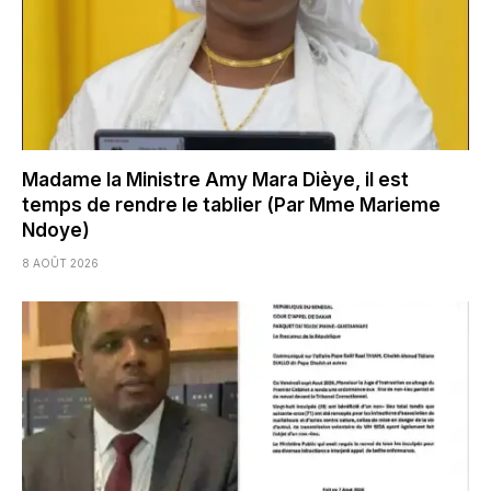
Madame la Ministre Amy Mara Dièye, il est
temps de rendre le tablier (Par Mme Marieme
Ndoye)
8 AOÛT 2026