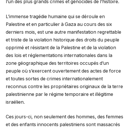
l’un des plus grands crimes et génocides de l’histoire.
L’immense tragédie humaine qui se déroule en
Palestine et en particulier à Gaza au cours des six
derniers mois, est une autre manifestation regrettable
et triste de la violation historique des droits du peuple
opprimé et résistant de la Palestine et de la violation
des lois et réglementations internationales dans la
zone géographique des territoires occupés d’un
peuple où s’exercent ouvertement des actes de force
et toutes sortes de crimes internationalement
reconnus contre les propriétaires originaux de la terre
palestinienne par le régime temporaire et illégitime
israélien.
Ces jours-ci, non seulement des hommes, des femmes
et des enfants innocents palestiniens sont massacrés