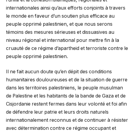
internationales ainsi qu’aux efforts conjoints à travers
le monde en faveur d’un soutien plus efficace au
peuple opprimé palestinien, et que nous serons
témoins des mesures sérieuses et dissuasives au
niveau régional et international pour mettre fin à la
cruauté de ce régime d’apartheid et terroriste contre le
peuple opprimé palestinien.
Il ne fait aucun doute qu’en dépit des conditions
humanitaires douloureuses et de la situation de guerre
dans les territoires palestiniens, le peuple musulman
de Palestine et les habitants de la bande de Gaza et de
Cisjordanie restent fermes dans leur volonté et foi afin
de défendre leur patrie et leurs droits naturels
internationalement reconnus et de continuer à résister
avec détermination contre ce régime occupant et