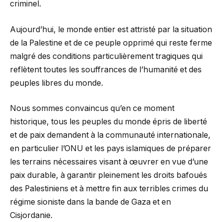
criminel.
Aujourd’hui, le monde entier est attristé par la situation
de la Palestine et de ce peuple opprimé qui reste ferme
malgré des conditions particulièrement tragiques qui
reflètent toutes les souffrances de l’humanité et des
peuples libres du monde.
Nous sommes convaincus qu’en ce moment
historique, tous les peuples du monde épris de liberté
et de paix demandent à la communauté internationale,
en particulier l’ONU et les pays islamiques de préparer
les terrains nécessaires visant à œuvrer en vue d’une
paix durable, à garantir pleinement les droits bafoués
des Palestiniens et à mettre fin aux terribles crimes du
régime sioniste dans la bande de Gaza et en
Cisjordanie.