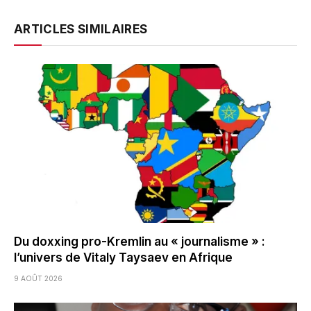
ARTICLES SIMILAIRES
Du doxxing pro-Kremlin au « journalisme » :
l’univers de Vitaly Taysaev en Afrique
9 AOÛT 2026