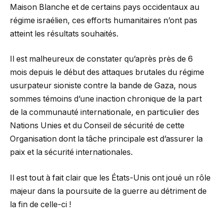
Maison Blanche et de certains pays occidentaux au
régime israélien, ces efforts humanitaires n’ont pas
atteint les résultats souhaités.
Il est malheureux de constater qu’après près de 6
mois depuis le début des attaques brutales du régime
usurpateur sioniste contre la bande de Gaza, nous
sommes témoins d’une inaction chronique de la part
de la communauté internationale, en particulier des
Nations Unies et du Conseil de sécurité de cette
Organisation dont la tâche principale est d’assurer la
paix et la sécurité internationales.
Il est tout à fait clair que les États-Unis ont joué un rôle
majeur dans la poursuite de la guerre au détriment de
la fin de celle-ci !