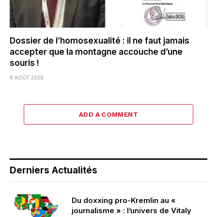
Dossier de l’homosexualité : il ne faut jamais
accepter que la montagne accouche d’une
souris !
8 AOÛT 2026
ADD A COMMENT
Derniers Actualités
Du doxxing pro-Kremlin au «
journalisme » : l’univers de Vitaly