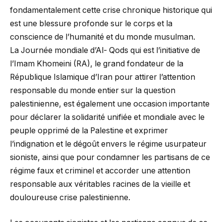
fondamentalement cette crise chronique historique qui
est une blessure profonde sur le corps et la
conscience de l’humanité et du monde musulman.
La Journée mondiale d’Al- Qods qui est l’initiative de
l’Imam Khomeini (RA), le grand fondateur de la
République Islamique d’Iran pour attirer l’attention
responsable du monde entier sur la question
palestinienne, est également une occasion importante
pour déclarer la solidarité unifiée et mondiale avec le
peuple opprimé de la Palestine et exprimer
l’indignation et le dégoût envers le régime usurpateur
sioniste, ainsi que pour condamner les partisans de ce
régime faux et criminel et accorder une attention
responsable aux véritables racines de la vieille et
douloureuse crise palestinienne.