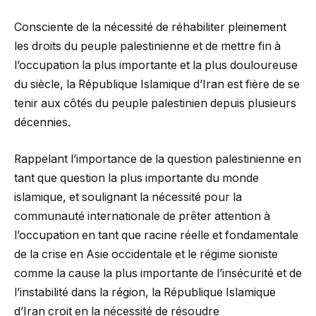
Consciente de la nécessité de réhabiliter pleinement
les droits du peuple palestinienne et de mettre fin à
l’occupation la plus importante et la plus douloureuse
du siècle, la République Islamique d’Iran est fière de se
tenir aux côtés du peuple palestinien depuis plusieurs
décennies.
Rappelant l’importance de la question palestinienne en
tant que question la plus importante du monde
islamique, et soulignant la nécessité pour la
communauté internationale de prêter attention à
l’occupation en tant que racine réelle et fondamentale
de la crise en Asie occidentale et le régime sioniste
comme la cause la plus importante de l’insécurité et de
l’instabilité dans la région, la République Islamique
d’Iran croit en la nécessité de résoudre