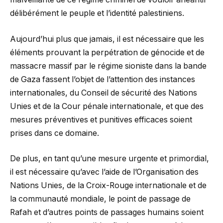
délibérément le peuple et l’identité palestiniens.
Aujourd’hui plus que jamais, il est nécessaire que les
éléments prouvant la perpétration de génocide et de
massacre massif par le régime sioniste dans la bande
de Gaza fassent l’objet de l’attention des instances
internationales, du Conseil de sécurité des Nations
Unies et de la Cour pénale internationale, et que des
mesures préventives et punitives efficaces soient
prises dans ce domaine.
De plus, en tant qu’une mesure urgente et primordial,
il est nécessaire qu’avec l’aide de l’Organisation des
Nations Unies, de la Croix-Rouge internationale et de
la communauté mondiale, le point de passage de
Rafah et d’autres points de passages humains soient