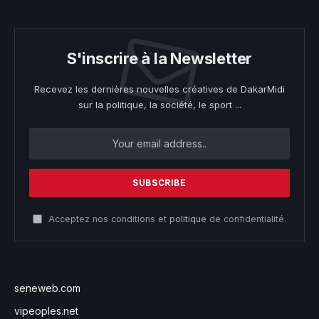
S'inscrire à la Newsletter
Recevez les dernières nouvelles créatives de DakarMidi
sur la politique, la société, le sport ...
Acceptez nos conditions et
politique
de confidentialité.
seneweb.com
vipeoples.net