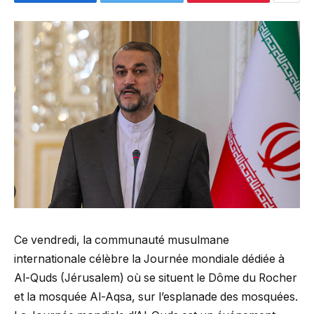
Ce vendredi, la communauté musulmane
internationale célèbre la Journée mondiale dédiée à
Al-Quds (Jérusalem) où se situent le Dôme du Rocher
et la mosquée Al-Aqsa, sur l’esplanade des mosquées.