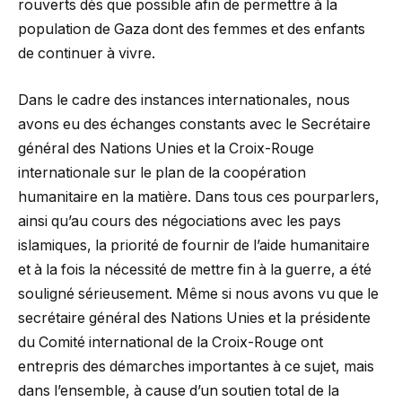
rouverts dès que possible afin de permettre à la
population de Gaza dont des femmes et des enfants
de continuer à vivre.
Dans le cadre des instances internationales, nous
avons eu des échanges constants avec le Secrétaire
général des Nations Unies et la Croix-Rouge
internationale sur le plan de la coopération
humanitaire en la matière. Dans tous ces pourparlers,
ainsi qu’au cours des négociations avec les pays
islamiques, la priorité de fournir de l’aide humanitaire
et à la fois la nécessité de mettre fin à la guerre, a été
souligné sérieusement. Même si nous avons vu que le
secrétaire général des Nations Unies et la présidente
du Comité international de la Croix-Rouge ont
entrepris des démarches importantes à ce sujet, mais
dans l’ensemble, à cause d’un soutien total de la