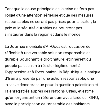
Tant que la cause principale de la crise ne fera pas
l’objet d’une attention sérieuse et que des mesures
responsables ne seront pas prises pour la traiter, la
paix et la sécurité durables ne pourront pas
s’instaurer dans la région et dans le monde.
La Journée mondiale d’Al-Qods est l’occasion de
réfléchir à une véritable solution responsable et
durable.Soulignant le droit naturel et inhérent du
peuple palestinien à résister légitimement à
l’oppression et à l’occupation, la République Islamique
d’Iran a présenté par une action responsable, une
initiative démocratique pour la question palestinien et
l’a enregistrée auprès des Nations Unies, et estime
qu’en organisant un référendum avec l’aide de l’ONU,
avec la participation de l’ensemble des habitants