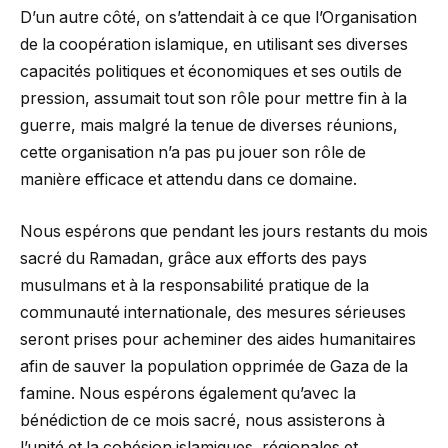
D’un autre côté, on s’attendait à ce que l’Organisation
de la coopération islamique, en utilisant ses diverses
capacités politiques et économiques et ses outils de
pression, assumait tout son rôle pour mettre fin à la
guerre, mais malgré la tenue de diverses réunions,
cette organisation n’a pas pu jouer son rôle de
manière efficace et attendu dans ce domaine.
Nous espérons que pendant les jours restants du mois
sacré du Ramadan, grâce aux efforts des pays
musulmans et à la responsabilité pratique de la
communauté internationale, des mesures sérieuses
seront prises pour acheminer des aides humanitaires
afin de sauver la population opprimée de Gaza de la
famine. Nous espérons également qu’avec la
bénédiction de ce mois sacré, nous assisterons à
l’unité et la cohésion islamiques, régionales et