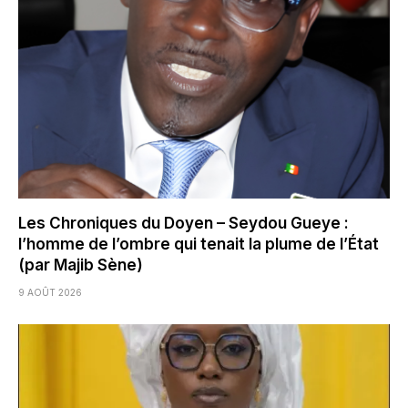
Les Chroniques du Doyen – Seydou Gueye :
l’homme de l’ombre qui tenait la plume de l’État
(par Majib Sène)
9 AOÛT 2026