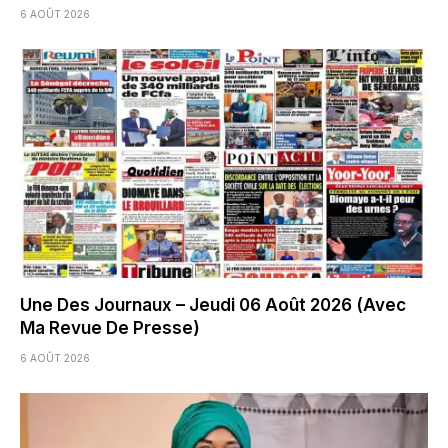
6 AOÛT 2026
Une Des Journaux – Jeudi 06 Août 2026 (Avec
Ma Revue De Presse)
6 AOÛT 2026