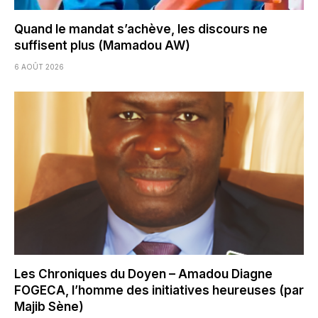
Quand le mandat s’achève, les discours ne
suffisent plus (Mamadou AW)
6 AOÛT 2026
Les Chroniques du Doyen – Amadou Diagne
FOGECA, l’homme des initiatives heureuses (par
Majib Sène)