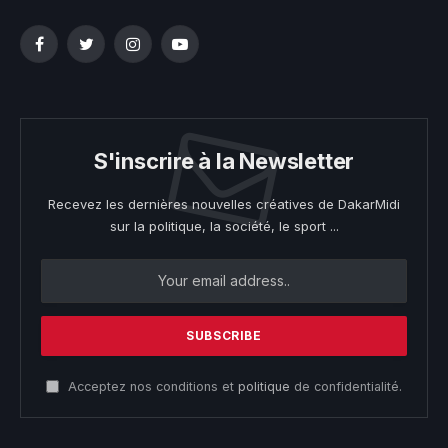
Facebook
Twitter
Instagram
YouTube
S'inscrire à la Newsletter
Recevez les dernières nouvelles créatives de DakarMidi
sur la politique, la société, le sport ...
Acceptez nos conditions et
politique
de confidentialité.