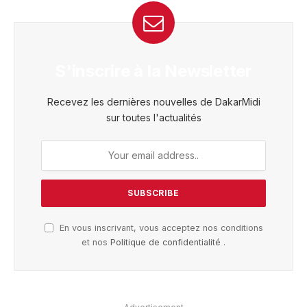
S'inscrire à la Newsletter
Recevez les dernières nouvelles de DakarMidi
sur toutes l'actualités
En vous inscrivant, vous acceptez nos conditions
et nos
Politique de confidentialité
.