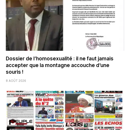
Dossier de l’homosexualité : il ne faut jamais
accepter que la montagne accouche d’une
souris !
8 AOÛT 2026