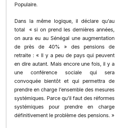
Populaire.
Dans la même logique, il déclare qu’au
total « si on prend les dernières années,
on aura eu au Sénégal une augmentation
de près de 40% » des pensions de
retraite : « Il y a peu de pays qui peuvent
en dire autant. Mais encore une fois, il y a
une conférence sociale qui sera
convoquée bientôt et qui permettra de
prendre en charge l’ensemble des mesures
systémiques. Parce qu’il faut des réformes
systémiques pour prendre en charge
définitivement le problème des pensions. »