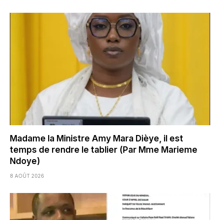
Madame la Ministre Amy Mara Dièye, il est
temps de rendre le tablier (Par Mme Marieme
Ndoye)
8 AOÛT 2026