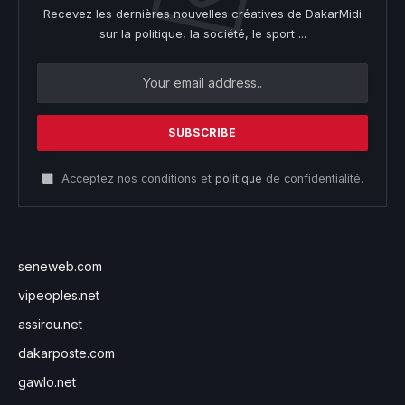
Recevez les dernières nouvelles créatives de DakarMidi
sur la politique, la société, le sport ...
Acceptez nos conditions et
politique
de confidentialité.
seneweb.com
vipeoples.net
assirou.net
dakarposte.com
gawlo.net