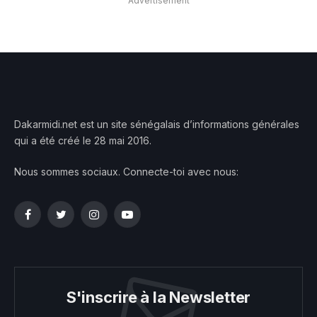
Advertisement
Dakarmidi.net est un site sénégalais d’informations générales
qui a été créé le 28 mai 2016.
Nous sommes sociaux. Connecte-toi avec nous:
Facebook
Twitter
Instagram
YouTube
S'inscrire à la Newsletter