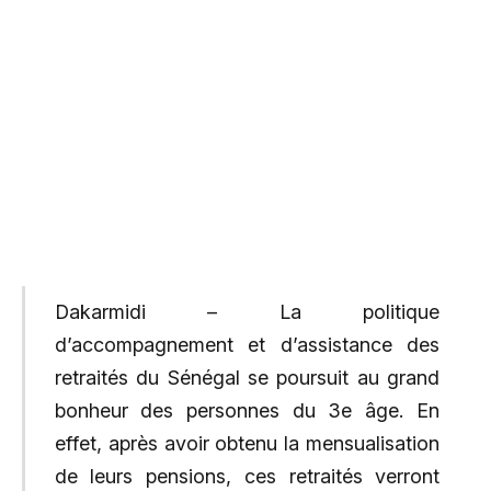
Dakarmidi – La politique
d’accompagnement et d’assistance des
retraités du Sénégal se poursuit au grand
bonheur des personnes du 3e âge. En
effet, après avoir obtenu la mensualisation
de leurs pensions, ces retraités verront