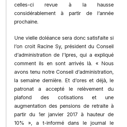
celles-ci revue à la hausse
considérablement à partir de l’année
prochaine.
Une vielle doléance sera donc satisfaite si
l’on croit Racine Sy, président du Conseil
d’administration de l’Ipres, qui a expliqué
comment ils en sont arrivés là. « Nous
avons tenu notre Conseil d’administration,
la semaine dernière. Et d’ores et déjà, le
patronat a accepté le relèvement du
plafond des cotisations et une
augmentation des pensions de retraite à
partir du 1er janvier 2017 à hauteur de
10% », a t-informé dans le journal le