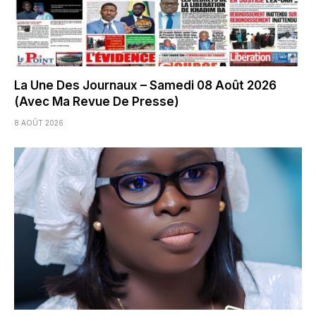
La Une Des Journaux – Samedi 08 Août 2026
(Avec Ma Revue De Presse)
8 AOÛT 2026