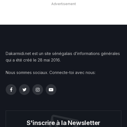
Advertisement
Dakarmidi.net est un site sénégalais d’informations générales
qui a été créé le 28 mai 2016.
Nous sommes sociaux. Connecte-toi avec nous:
Facebook
Twitter
Instagram
YouTube
S'inscrire à la Newsletter