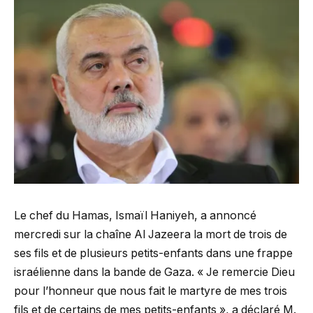
Le chef du Hamas, Ismaïl Haniyeh, a annoncé
mercredi sur la chaîne Al Jazeera la mort de trois de
ses fils et de plusieurs petits-enfants dans une frappe
israélienne dans la bande de Gaza. « Je remercie Dieu
pour l’honneur que nous fait le martyre de mes trois
fils et de certains de mes petits-enfants », a déclaré M.