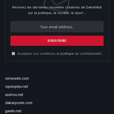
Recevez les dernières nouvelles créatives de DakarMidi
sur la politique, la société, le sport ...
Acceptez nos conditions et
politique
de confidentialité.
seneweb.com
vipeoples.net
assirou.net
dakarposte.com
gawlo.net