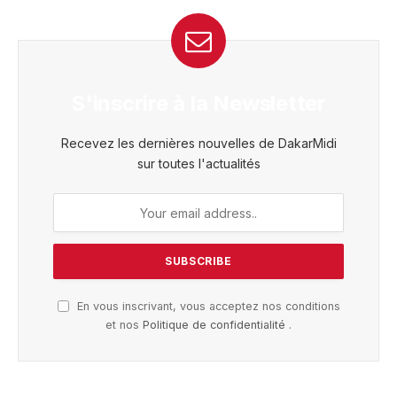
S'inscrire à la Newsletter
Recevez les dernières nouvelles de DakarMidi
sur toutes l'actualités
En vous inscrivant, vous acceptez nos conditions
et nos
Politique de confidentialité
.