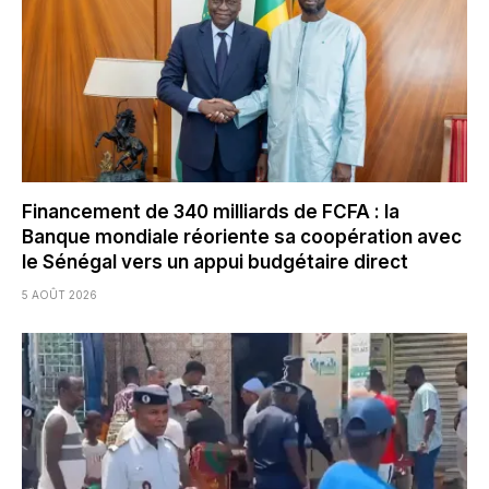
Financement de 340 milliards de FCFA : la
Banque mondiale réoriente sa coopération avec
le Sénégal vers un appui budgétaire direct
5 AOÛT 2026