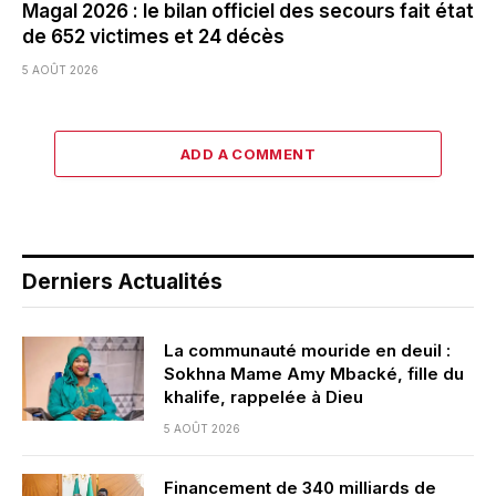
Magal 2026 : le bilan officiel des secours fait état
de 652 victimes et 24 décès
5 AOÛT 2026
ADD A COMMENT
Derniers Actualités
La communauté mouride en deuil :
Sokhna Mame Amy Mbacké, fille du
khalife, rappelée à Dieu
5 AOÛT 2026
Financement de 340 milliards de