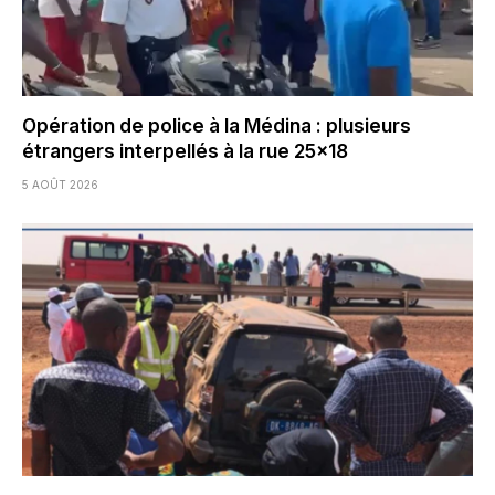
Opération de police à la Médina : plusieurs
étrangers interpellés à la rue 25×18
5 AOÛT 2026