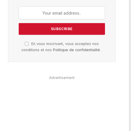
En vous inscrivant, vous acceptez nos
conditions et nos
Politique de confidentialité
.
Advertisement