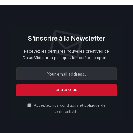
S'inscrire à la Newsletter
Recevez les dernières nouvelles créatives de
DakarMidi sur la politique, la société, le sport ...
Acceptez nos conditions et
politique
de
confidentialité.