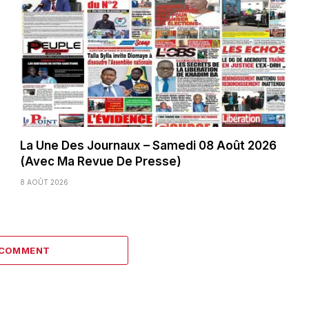
La Une Des Journaux – Samedi 08 Août 2026
(Avec Ma Revue De Presse)
8 AOÛT 2026
 COMMENT