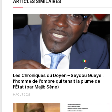
ARTICLES SIMILAIRES
Les Chroniques du Doyen – Seydou Gueye :
l’homme de l’ombre qui tenait la plume de
l’État (par Majib Sène)
9 AOÛT 2026