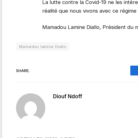
La lutte contre la Covid-19 ne les intér
réalité que nous vivons avec ce régime
Mamadou Lamine Diallo, Président du 
Mamadou lamine Diallo
SHARE.
Diouf Ndoff