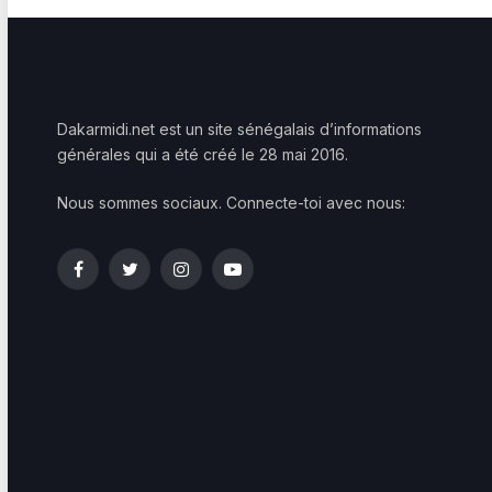
Dakarmidi.net est un site sénégalais d’informations
générales qui a été créé le 28 mai 2016.
Nous sommes sociaux. Connecte-toi avec nous:
Facebook
Twitter
Instagram
YouTube