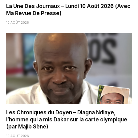
La Une Des Journaux – Lundi 10 Août 2026 (Avec
Ma Revue De Presse)
10 AOÛT 2026
Les Chroniques du Doyen – Diagna Ndiaye,
l’homme qui a mis Dakar sur la carte olympique
(par Majib Sène)
10 AOÛT 2026