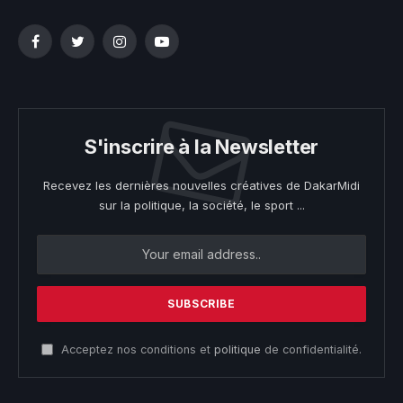
Facebook
Twitter
Instagram
YouTube
S'inscrire à la Newsletter
Recevez les dernières nouvelles créatives de DakarMidi
sur la politique, la société, le sport ...
Acceptez nos conditions et
politique
de confidentialité.