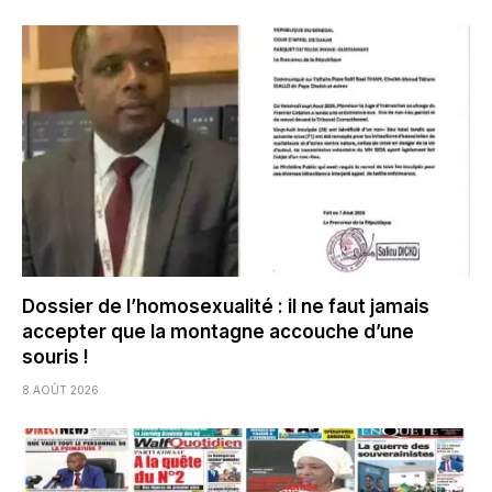
Dossier de l’homosexualité : il ne faut jamais
accepter que la montagne accouche d’une
souris !
8 AOÛT 2026