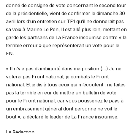
donné de consigne de vote concernant le second tour
de la présidentielle, vient de confirmer le dimanche 30
avril lors d’un entretien sur TF1 qu’il ne donnerait pas
sa voix à Marine Le Pen, Il est allé plus loin, mettant en
garde les partisans de La France insoumise contre « la
terrible erreur » que représenterait un vote pour le
FN.
« Il n’y a pas d’ambiguïté dans ma position (…) Je ne
voterai pas Front national, je combats le Front
national. Et je dis à tous ceux qui m’écoutent : ne faites
pas la terrible erreur de mettre un bulletin de vote
pour le Front national, car vous pousseriez le pays à
un embrasement général dont personne ne voit le
bout », a déclaré le leader de La France insoumise.
La Rédaction