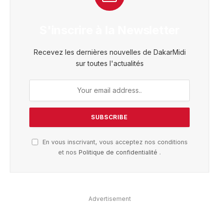
S'inscrire à la Newsletter
Recevez les dernières nouvelles de DakarMidi
sur toutes l'actualités
En vous inscrivant, vous acceptez nos conditions
et nos
Politique de confidentialité
.
Advertisement