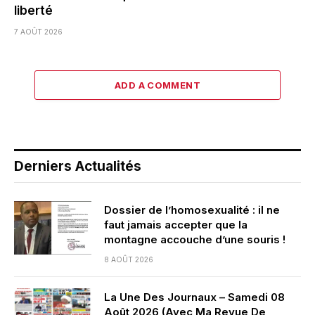
liberté
7 AOÛT 2026
ADD A COMMENT
Derniers Actualités
Dossier de l’homosexualité : il ne
faut jamais accepter que la
montagne accouche d’une souris !
8 AOÛT 2026
La Une Des Journaux – Samedi 08
Août 2026 (Avec Ma Revue De