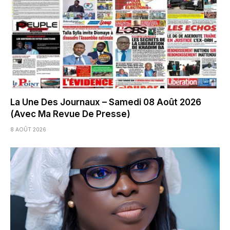
La Une Des Journaux – Samedi 08 Août 2026
(Avec Ma Revue De Presse)
8 AOÛT 2026