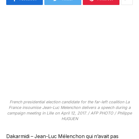
French presidential election candidate for the far-left coalition La
France insoumise Jean-Luc Melenchon delivers a speech during a
campaign meeting in Lille on April 12, 2017. / AFP PHOTO / Philippe
HUGUEN
Dakarmidi – Jean-Luc Mélenchon qui n’avait pas