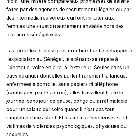
mois : une misère comparé aux promesses de salaire
faites par des agences de recrutement illégales ou par
des intermédiaires véreux qui font miroiter aux
femmes une situation autrement enviable hors des
frontières sénégalaises.
Las, pour les domestiques qui cherchent à échapper à
l’exploitation au Sénégal, le scénario se répète à
l’identique, voire en pire, à l’extérieur. Seules dans un
pays étranger dont elles parlent rarement la langue,
enfermées à domicile, sans papiers ni téléphone
(confisqués par le patron), elles travaillent toute la
journée, sans jour de pause, congé ou arrêt maladie,
pour un salaire dérisoire quand il n’est pas tout
simplement inexistant. Et les moins chanceuses sont
victimes de violences psychologiques, physiques ou
sexuelles.