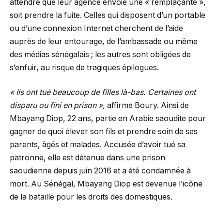
attendre que leur agence envoie une « remplaçante »,
soit prendre la fuite. Celles qui disposent d’un portable
ou d’une connexion Internet cherchent de l’aide
auprès de leur entourage, de l’ambassade ou même
des médias sénégalais ; les autres sont obligées de
s’enfuir, au risque de tragiques épilogues.
« Ils ont tué beaucoup de filles là-bas. Certaines ont
disparu ou fini en prison »,
affirme Boury. Ainsi de
Mbayang Diop, 22 ans, partie en Arabie saoudite pour
gagner de quoi élever son fils et prendre soin de ses
parents, âgés et malades. Accusée d’avoir tué sa
patronne, elle est détenue dans une prison
saoudienne depuis juin 2016 et a été condamnée à
mort. Au Sénégal, Mbayang Diop est devenue l’icône
de la bataille pour les droits des domestiques.