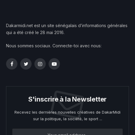
Dakarmidi.net est un site sénégalais d’informations générales
qui a été créé le 28 mai 2016.
Nous sommes sociaux. Connecte-toi avec nous:
Facebook
Twitter
Instagram
YouTube
S'inscrire à la Newsletter
Recevez les dernières nouvelles créatives de DakarMidi
sur la politique, la société, le sport ...