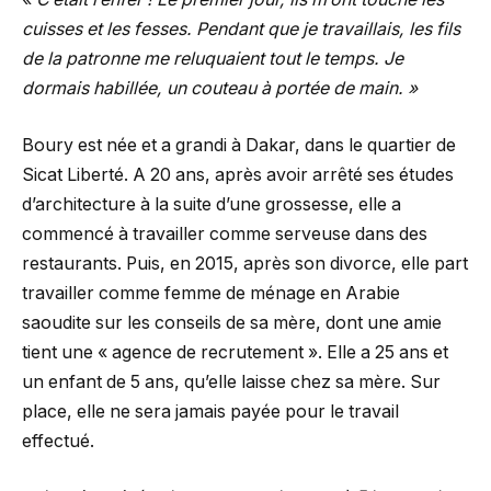
cuisses et les fesses. Pendant que je travaillais, les fils
de la patronne me reluquaient tout le temps. Je
dormais habillée, un couteau à portée de main. »
Boury est née et a grandi à Dakar, dans le quartier de
Sicat Liberté. A 20 ans, après avoir arrêté ses études
d’architecture à la suite d’une grossesse, elle a
commencé à travailler comme serveuse dans des
restaurants. Puis, en 2015, après son divorce, elle part
travailler comme femme de ménage en Arabie
saoudite sur les conseils de sa mère, dont une amie
tient une « agence de recrutement ». Elle a 25 ans et
un enfant de 5 ans, qu’elle laisse chez sa mère. Sur
place, elle ne sera jamais payée pour le travail
effectué.