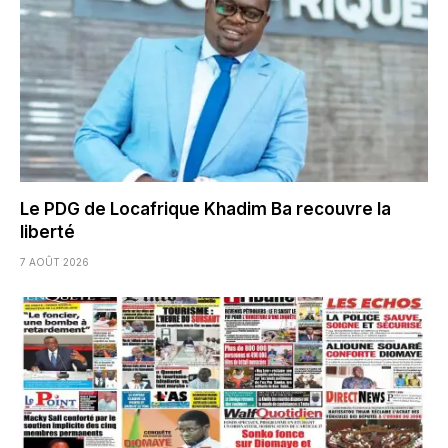
Le PDG de Locafrique Khadim Ba recouvre la
liberté
7 AOÛT 2026