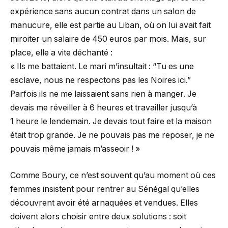
expérience sans aucun contrat dans un salon de
manucure, elle est partie au Liban, où on lui avait fait
miroiter un salaire de 450 euros par mois. Mais, sur
place, elle a vite déchanté :
« Ils me battaient. Le mari m’insultait : “Tu es une
esclave, nous ne respectons pas les Noires ici.”
Parfois ils ne me laissaient sans rien à manger. Je
devais me réveiller à 6 heures et travailler jusqu’à
1 heure le lendemain. Je devais tout faire et la maison
était trop grande. Je ne pouvais pas me reposer, je ne
pouvais même jamais m’asseoir ! »
Comme Boury, ce n’est souvent qu’au moment où ces
femmes insistent pour rentrer au Sénégal qu’elles
découvrent avoir été arnaquées et vendues. Elles
doivent alors choisir entre deux solutions : soit