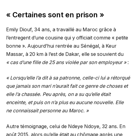
« Certaines sont en prison »
Emily Diouf, 34 ans, a travaillé au Maroc grâce à
l’entregent d’une cousine qui y officiait comme « petite
bonne ». Aujourd’hui rentrée au Sénégal, à Keur
Massar, à 20 km à l’est de Dakar, elle se souvient du
« cas d’une fille de 25 ans violée par son employeur »
:
« Lorsqu’elle l’a dit à sa patronne, celle-ci lui a rétorqué
que jamais son mari n’aurait fait ce genre de choses et
elle l’a chassée. Peu après, on a su qu’elle était
enceinte, et puis on n’a plus eu aucune nouvelle. Elle
ne connaissait personne au Maroc. »
Autre témoignage, celui de Ndeye Ndoye, 32 ans. En
août 2015, alors qu’elle était au chômage après une