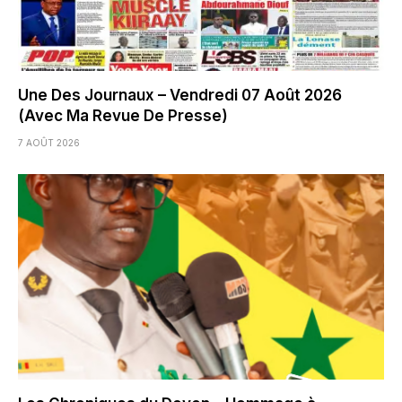
Une Des Journaux – Vendredi 07 Août 2026
(Avec Ma Revue De Presse)
7 AOÛT 2026