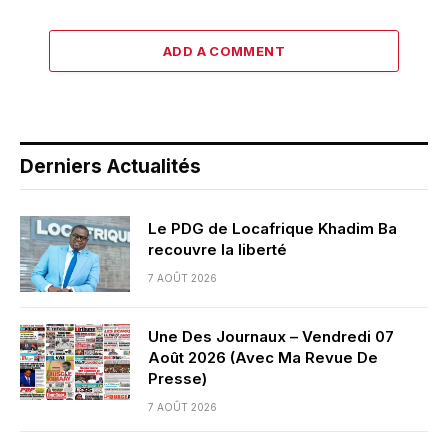
ADD A COMMENT
Derniers Actualités
Le PDG de Locafrique Khadim Ba
recouvre la liberté
7 AOÛT 2026
Une Des Journaux – Vendredi 07
Août 2026 (Avec Ma Revue De
Presse)
7 AOÛT 2026