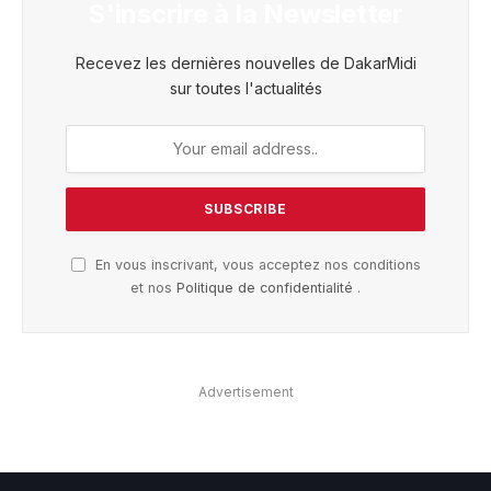
S'inscrire à la Newsletter
Recevez les dernières nouvelles de DakarMidi
sur toutes l'actualités
En vous inscrivant, vous acceptez nos conditions
et nos
Politique de confidentialité
.
Advertisement