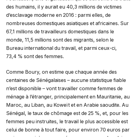
des humains, il y aurait eu 40,3 millions de victimes
d’esclavage moderne en 2016 : parmi elles, de
nombreuses domestiques asiatiques et africaines. Sur
67,1 millions de travailleurs domestiques dans le
monde, 11,5 millions sont des migrants, selon le
Bureau international du travail, et parmi ceux-ci,
73,4 % sont des femmes.
Comme Boury, on estime que chaque année des
centaines de Sénégalaises – aucune statistique fiable
n’est disponible – vont travailler comme femmes de
ménage à l’étranger, principalement en Mauritanie, au
Maroc, au Liban, au Koweït et en Arabie saoudite. Au
Sénégal, le taux de chômage est de 25 %, et, pour les
femmes peu instruites, le travail le plus accessible est
celui de bonne à tout faire, pour environ 70 euros par