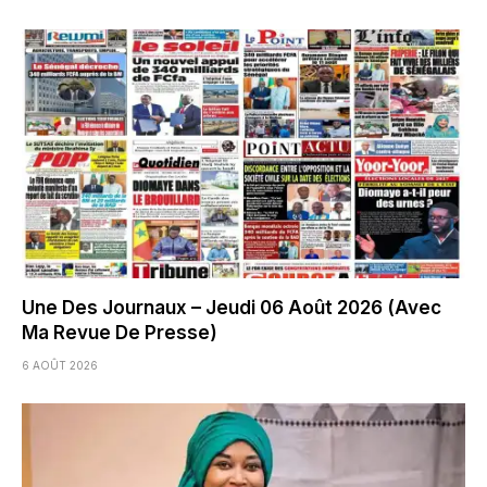
Une Des Journaux – Jeudi 06 Août 2026 (Avec
Ma Revue De Presse)
6 AOÛT 2026