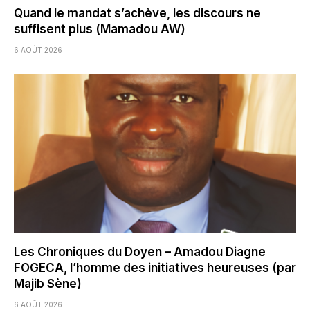
Quand le mandat s’achève, les discours ne
suffisent plus (Mamadou AW)
6 AOÛT 2026
Les Chroniques du Doyen – Amadou Diagne
FOGECA, l’homme des initiatives heureuses (par
Majib Sène)
6 AOÛT 2026