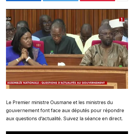
Le Premier ministre Ousmane et les ministres du
gouvernement font face aux députés pour répondre
aux questions d’actualité. Suivez la séance en direct.