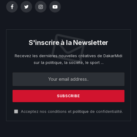
Facebook
Twitter
Instagram
YouTube
S'inscrire à la Newsletter
Recevez les dernières nouvelles créatives de DakarMidi
sur la politique, la société, le sport ...
Acceptez nos conditions et
politique
de confidentialité.