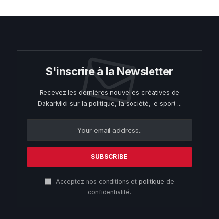
S'inscrire à la Newsletter
Recevez les dernières nouvelles créatives de
DakarMidi sur la politique, la société, le sport ...
Acceptez nos conditions et
politique
de
confidentialité.