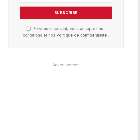
En vous inscrivant, vous acceptez nos
conditions et nos
Politique de confidentialité
.
Advertisement