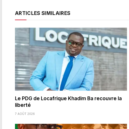
ARTICLES SIMILAIRES
Le PDG de Locafrique Khadim Ba recouvre la
liberté
7 AOÛT 2026