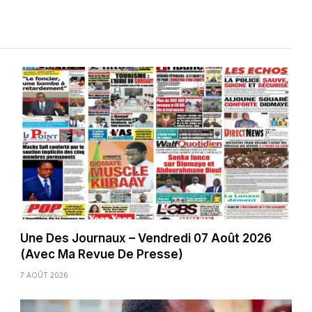
Une Des Journaux – Vendredi 07 Août 2026
(Avec Ma Revue De Presse)
7 AOÛT 2026