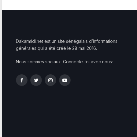
Dakarmidi.net est un site sénégalais d’informations
générales qui a été créé le 28 mai 2016.
Nous sommes sociaux. Connecte-toi avec nous:
Facebook
Twitter
Instagram
YouTube