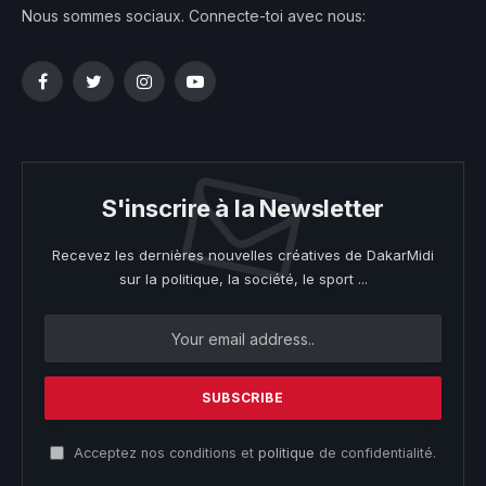
Nous sommes sociaux. Connecte-toi avec nous:
Facebook
Twitter
Instagram
YouTube
S'inscrire à la Newsletter
Recevez les dernières nouvelles créatives de DakarMidi
sur la politique, la société, le sport ...
Acceptez nos conditions et
politique
de confidentialité.