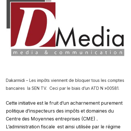
Dakarmidi – Les impôts viennent de bloquer tous les comptes
bancaires la SEN TV. Ceci par le biais d’un ATD N »00581.
Cette initiative est le fruit d’un acharnement purement
politique d’inspecteurs des impôts et domaines du
Centre des Moyennes entreprises (CME) .
L’administration fiscale est ainsi utilisée par le régime