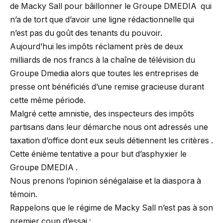
de Macky Sall pour bâillonner le Groupe DMEDIA qui
n’a de tort que d’avoir une ligne rédactionnelle qui
n’est pas du goût des tenants du pouvoir.
Aujourd’hui les impôts réclament près de deux
milliards de nos francs à la chaîne de télévision du
Groupe Dmedia alors que toutes les entreprises de
presse ont bénéficiés d’une remise gracieuse durant
cette même période.
Malgré cette amnistie, des inspecteurs des impôts
partisans dans leur démarche nous ont adressés une
taxation d’office dont eux seuls détiennent les critères .
Cette énième tentative a pour but d’asphyxier le
Groupe DMEDIA .
Nous prenons l’opinion sénégalaise et la diaspora à
témoin.
Rappelons que le régime de Macky Sall n’est pas à son
premier coup d’essai :