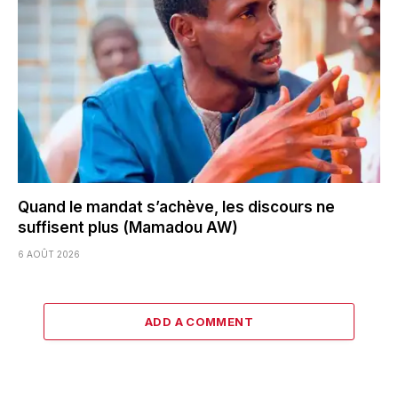
Quand le mandat s’achève, les discours ne
suffisent plus (Mamadou AW)
6 AOÛT 2026
ADD A COMMENT