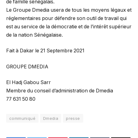
de famille sénégalais.
Le Groupe Dmedia usera de tous les moyens légaux et
réglementaires pour défendre son outil de travail qui
est au service de la démocratie et de l’intérêt supérieur
de la nation Sénégalaise.
Fait à Dakar le 21 Septembre 2021
GROUPE DMEDIA
El Hadj Gabou Sarr
Membre du conseil d’administration de Dmedia
77 631 50 80
communiqué
Dmedia
presse