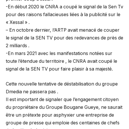
-En début 2020 le CNRA a coupé le signal de la Sen Tv
pour des raisons fallacieuses liées à la publicité sur le
« Xessal » .
– En octobre dernier, l’ARTP avait menacé de couper
le signal de la SEN TV pour des redevances de près de
2 milliards .
-En mars 2021 avec les manifestations notées sur
toute l’étendue du territoire , le CNRA avait coupé le
signal de la SEN TV pour faire plaisir à sa majesté.
Cette nouvelle tentative de déstabilisation du groupe
Dmedia ne passera pas .
Il est important de signaler que l’engagement citoyen
du propriétaire du Groupe Bougane Gueye, ne saurait
être un prétexte pour asphyxier une entreprise de
groupe de presse qui emploie des centaines de chefs