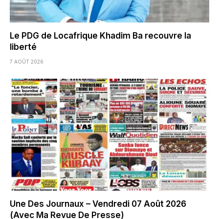
Le PDG de Locafrique Khadim Ba recouvre la
liberté
7 AOÛT 2026
Une Des Journaux – Vendredi 07 Août 2026
(Avec Ma Revue De Presse)