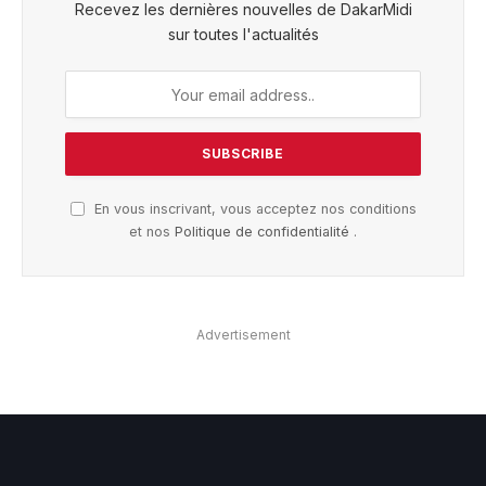
Recevez les dernières nouvelles de DakarMidi
sur toutes l'actualités
En vous inscrivant, vous acceptez nos conditions
et nos
Politique de confidentialité
.
Advertisement