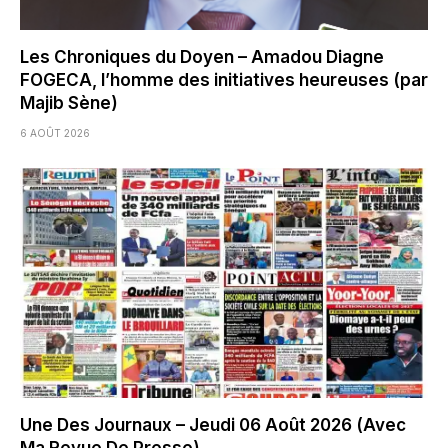
Les Chroniques du Doyen – Amadou Diagne
FOGECA, l’homme des initiatives heureuses (par
Majib Sène)
6 AOÛT 2026
Une Des Journaux – Jeudi 06 Août 2026 (Avec
Ma Revue De Presse)