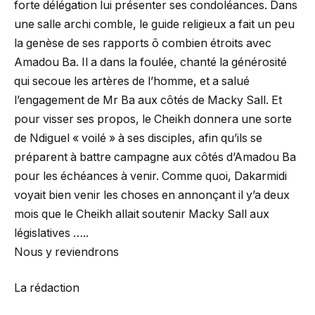
forte délégation lui présenter ses condoléances. Dans
une salle archi comble, le guide religieux a fait un peu
la genèse de ses rapports ô combien étroits avec
Amadou Ba. Il a dans la foulée, chanté la générosité
qui secoue les artères de l’homme, et a salué
l’engagement de Mr Ba aux côtés de Macky Sall. Et
pour visser ses propos, le Cheikh donnera une sorte
de Ndiguel « voilé » à ses disciples, afin qu’ils se
préparent à battre campagne aux côtés d’Amadou Ba
pour les échéances à venir. Comme quoi, Dakarmidi
voyait bien venir les choses en annonçant il y’a deux
mois que le Cheikh allait soutenir Macky Sall aux
législatives …..
Nous y reviendrons
La rédaction