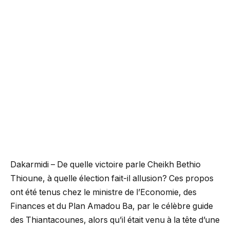
Dakarmidi – De quelle victoire parle Cheikh Bethio
Thioune, à quelle élection fait-il allusion? Ces propos
ont été tenus chez le ministre de l’Economie, des
Finances et du Plan Amadou Ba, par le célèbre guide
des Thiantacounes, alors qu’il était venu à la tête d’une