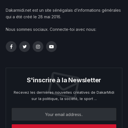
Dakarmidi.net est un site sénégalais d’informations générales
qui a été créé le 28 mai 2016.
Nous sommes sociaux. Connecte-toi avec nous:
Facebook
Twitter
Instagram
YouTube
S'inscrire à la Newsletter
Recevez les dernières nouvelles créatives de DakarMidi
sur la politique, la société, le sport ...