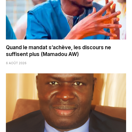
Quand le mandat s’achève, les discours ne
suffisent plus (Mamadou AW)
6 AOÛT 2026