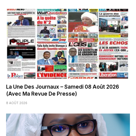
La Une Des Journaux – Samedi 08 Août 2026
(Avec Ma Revue De Presse)
8 AOÛT 2026