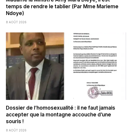
temps de rendre le tablier (Par Mme Marieme
Ndoye)
8 AOÛT 2026
Dossier de l’homosexualité : il ne faut jamais
accepter que la montagne accouche d’une
souris !
8 AOÛT 2026