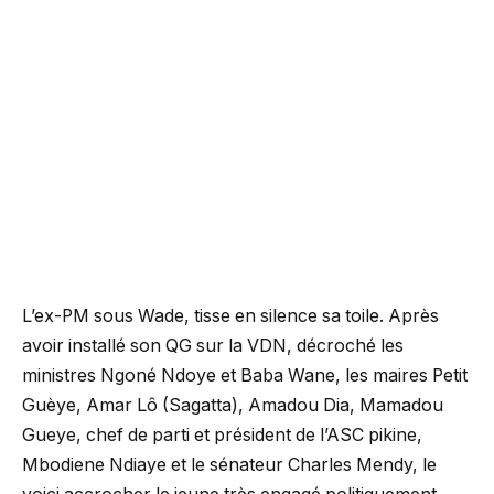
L’ex-PM sous Wade, tisse en silence sa toile. Après
avoir installé son QG sur la VDN, décroché les
ministres Ngoné Ndoye et Baba Wane, les maires Petit
Guèye, Amar Lô (Sagatta), Amadou Dia, Mamadou
Gueye, chef de parti et président de l’ASC pikine,
Mbodiene Ndiaye et le sénateur Charles Mendy, le