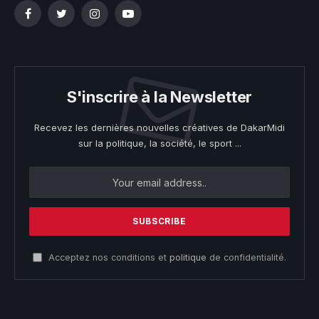
Facebook
Twitter
Instagram
YouTube
S'inscrire à la Newsletter
Recevez les dernières nouvelles créatives de DakarMidi
sur la politique, la société, le sport ...
Acceptez nos conditions et
politique
de confidentialité.